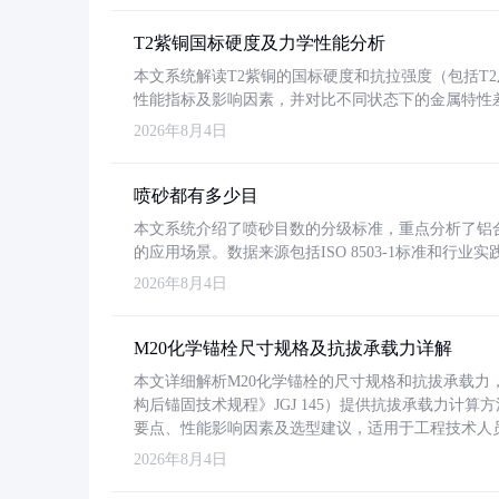
T2紫铜国标硬度及力学性能分析
本文系统解读T2紫铜的国标硬度和抗拉强度（包括T2及T2
性能指标及影响因素，并对比不同状态下的金属特性
2026年8月4日
喷砂都有多少目
本文系统介绍了喷砂目数的分级标准，重点分析了铝合金喷
的应用场景。数据来源包括ISO 8503-1标准和行
2026年8月4日
M20化学锚栓尺寸规格及抗拔承载力详解
本文详细解析M20化学锚栓的尺寸规格和抗拔承载
构后锚固技术规程》JGJ 145）提供抗拔承载力计算
要点、性能影响因素及选型建议，适用于工程技术人
2026年8月4日