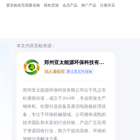
爱采购首页
我要采购
我有货源
会员产品
推广产品
注册开店
本文内容贡献来源：
郑州亚太能源环保科技有限
公司
法人:柴应召
通过真实性核验
郑州亚太能源环保科技有限公司位于巩义市
杜甫路街道，成立于2014年，专业研发生产
铜米机、铝塑分选设备及废旧电路板处理设
备，专注于环保机械领域。公司拥有成熟的
技术团队和丰富的行业经验，产品广泛应用
于资源回收行业，致力于提供高效、环保的
智能分选解决方案。