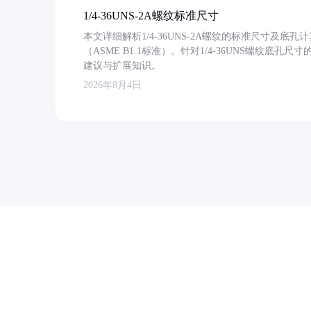
1/4-36UNS-2A螺纹标准尺寸
本文详细解析1/4-36UNS-2A螺纹的标准尺寸及
（ASME B1.1标准）。针对1/4-36UNS螺纹底
建议与扩展知识。
2026年8月4日