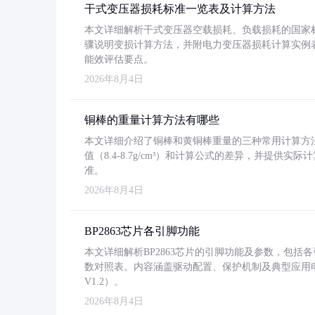
干式变压器损耗标准一览表及计算方法
本文详细解析干式变压器空载损耗、负载损耗的国家标准（GB
骤说明变损计算方法，并附电力变压器损耗计算实例表格
能效评估要点。
2026年8月4日
铜棒的重量计算方法有哪些
本文详细介绍了铜棒和黄铜棒重量的三种常用计算方
值（8.4-8.7g/cm³）和计算公式的差异，并提供实际
准。
2026年8月4日
BP2863芯片各引脚功能
本文详细解析BP2863芯片的引脚功能及参数，包
数对照表。内容涵盖驱动配置、保护机制及典型应用
V1.2）。
2026年8月4日