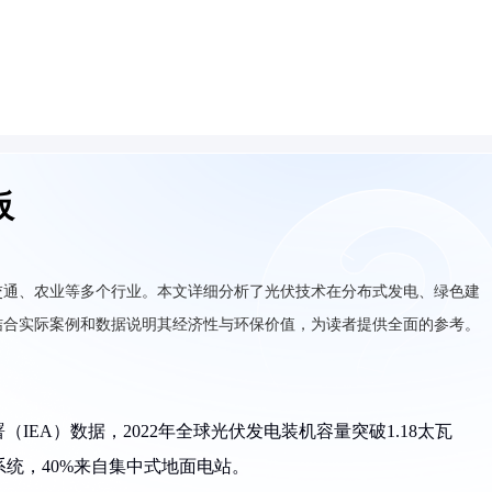
板
交通、农业等多个行业。本文详细分析了光伏技术在分布式发电、绿色建
结合实际案例和数据说明其经济性与环保价值，为读者提供全面的参考。
EA）数据，2022年全球光伏发电装机容量突破1.18太瓦
伏系统，40%来自集中式地面电站。