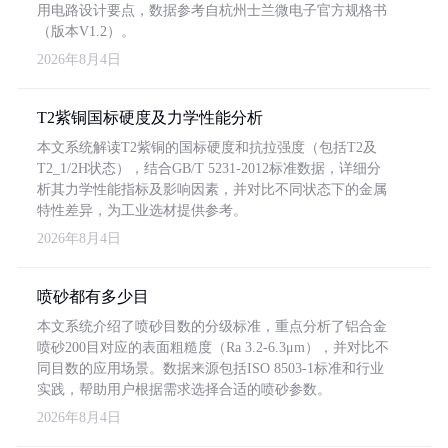
用电路设计要点，数据参考自杭州士兰微电子官方规格书
（版本V1.2）。
2026年8月4日
T2紫铜国标硬度及力学性能分析
本文系统解读T2紫铜的国标硬度和抗拉强度（包括T2及
T2_1/2H状态），结合GB/T 5231-2012标准数据，详细分
析其力学性能指标及影响因素，并对比不同状态下的金属
特性差异，为工业选材提供参考。
2026年8月4日
喷砂都有多少目
本文系统介绍了喷砂目数的分级标准，重点分析了铝合金
喷砂200目对应的表面粗糙度（Ra 3.2-6.3μm），并对比不
同目数的应用场景。数据来源包括ISO 8503-1标准和行业
实践，帮助用户根据需求选择合适的喷砂参数。
2026年8月4日