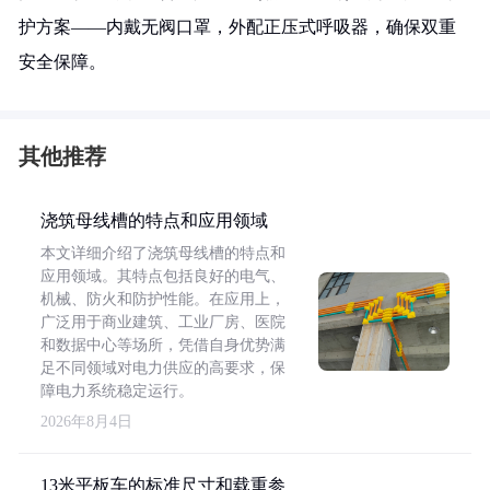
护方案——内戴无阀口罩，外配正压式呼吸器，确保双重
安全保障。
其他推荐
浇筑母线槽的特点和应用领域
本文详细介绍了浇筑母线槽的特点和
应用领域。其特点包括良好的电气、
机械、防火和防护性能。在应用上，
广泛用于商业建筑、工业厂房、医院
和数据中心等场所，凭借自身优势满
足不同领域对电力供应的高要求，保
障电力系统稳定运行。
2026年8月4日
13米平板车的标准尺寸和载重参