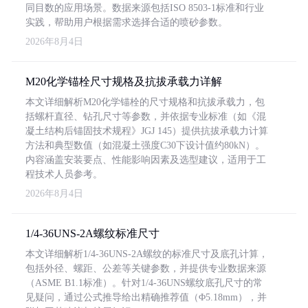
同目数的应用场景。数据来源包括ISO 8503-1标准和行业
实践，帮助用户根据需求选择合适的喷砂参数。
2026年8月4日
M20化学锚栓尺寸规格及抗拔承载力详解
本文详细解析M20化学锚栓的尺寸规格和抗拔承载力，包
括螺杆直径、钻孔尺寸等参数，并依据专业标准（如《混
凝土结构后锚固技术规程》JGJ 145）提供抗拔承载力计算
方法和典型数值（如混凝土强度C30下设计值约80kN）。
内容涵盖安装要点、性能影响因素及选型建议，适用于工
程技术人员参考。
2026年8月4日
1/4-36UNS-2A螺纹标准尺寸
本文详细解析1/4-36UNS-2A螺纹的标准尺寸及底孔计算，
包括外径、螺距、公差等关键参数，并提供专业数据来源
（ASME B1.1标准）。针对1/4-36UNS螺纹底孔尺寸的常
见疑问，通过公式推导给出精确推荐值（Φ5.18mm），并