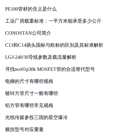
PE100管材的含义是什么
工业厂房载重标准：一平方米能承受多少公斤
CONOSTAN公司简介
C13和C14插头国标与欧标的区别及其标准解析
LGJ-240/30导线参数及载流量解析
寻找nce01p30k MOSFET管的合适替代型号
电梯的尺寸有哪些规格
镀锌方管尺寸一般有哪些
铝方管有哪些常见规格
光线传媒参投三国的星空爆冷
横担型号对应重量