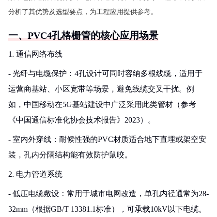
分析了其优势及选型要点，为工程应用提供参考。
一、PVC4孔格栅管的核心应用场景
1. 通信网络布线
- 光纤与电缆保护：4孔设计可同时容纳多根线缆，适用于
运营商基站、小区宽带等场景，避免线缆交叉干扰。例
如，中国移动在5G基站建设中广泛采用此类管材（参考
《中国通信标准化协会技术报告》2023）。
- 室内外穿线：耐候性强的PVC材质适合地下直埋或架空安
装，孔内分隔结构能有效防护鼠咬。
2. 电力管道系统
- 低压电缆敷设：常用于城市电网改造，单孔内径通常为28-
32mm（根据GB/T 13381.1标准），可承载10kV以下电缆。