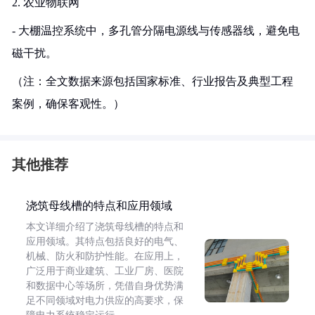
2. 农业物联网
- 大棚温控系统中，多孔管分隔电源线与传感器线，避免电
磁干扰。
（注：全文数据来源包括国家标准、行业报告及典型工程
案例，确保客观性。）
其他推荐
浇筑母线槽的特点和应用领域
本文详细介绍了浇筑母线槽的特点和
应用领域。其特点包括良好的电气、
机械、防火和防护性能。在应用上，
广泛用于商业建筑、工业厂房、医院
和数据中心等场所，凭借自身优势满
足不同领域对电力供应的高要求，保