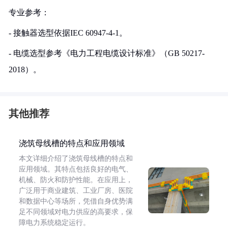
专业参考：
- 接触器选型依据IEC 60947-4-1。
- 电缆选型参考《电力工程电缆设计标准》（GB 50217-
2018）。
其他推荐
浇筑母线槽的特点和应用领域
本文详细介绍了浇筑母线槽的特点和
应用领域。其特点包括良好的电气、
机械、防火和防护性能。在应用上，
广泛用于商业建筑、工业厂房、医院
和数据中心等场所，凭借自身优势满
足不同领域对电力供应的高要求，保
障电力系统稳定运行。