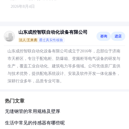
2026年8月4日
山东成控智联自动化设备有限公司
咨询
进店
法人:王来勇
通过真实性核验
山东成控智联自动化设备有限公司成立于2016年，总部位于济南
市天桥区，专注于配电柜、防爆箱、变频柜等电气设备的研发与
生产，覆盖工业自动化、建筑电力等多领域。公司凭借原厂直供
与技术优势，提供配电系统设计、安装及软件开发一体化服务，
深耕行业多年，品质专业可靠。
热门文章
无缝钢管的常用规格及壁厚
生活中常见的传感器有哪些呢