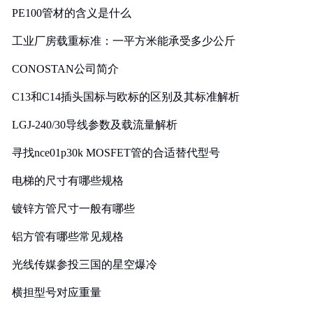
PE100管材的含义是什么
工业厂房载重标准：一平方米能承受多少公斤
CONOSTAN公司简介
C13和C14插头国标与欧标的区别及其标准解析
LGJ-240/30导线参数及载流量解析
寻找nce01p30k MOSFET管的合适替代型号
电梯的尺寸有哪些规格
镀锌方管尺寸一般有哪些
铝方管有哪些常见规格
光线传媒参投三国的星空爆冷
横担型号对应重量