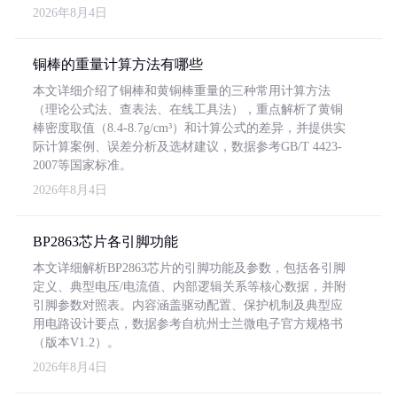
2026年8月4日
铜棒的重量计算方法有哪些
本文详细介绍了铜棒和黄铜棒重量的三种常用计算方法
（理论公式法、查表法、在线工具法），重点解析了黄铜
棒密度取值（8.4-8.7g/cm³）和计算公式的差异，并提供实
际计算案例、误差分析及选材建议，数据参考GB/T 4423-
2007等国家标准。
2026年8月4日
BP2863芯片各引脚功能
本文详细解析BP2863芯片的引脚功能及参数，包括各引脚
定义、典型电压/电流值、内部逻辑关系等核心数据，并附
引脚参数对照表。内容涵盖驱动配置、保护机制及典型应
用电路设计要点，数据参考自杭州士兰微电子官方规格书
（版本V1.2）。
2026年8月4日