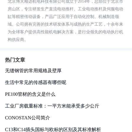
北京博天顺达机电科技有限公司成立于2014年，总部位于北京市
房山区，专注研发生产直流电动推杆、工业电动推杆及伺服电动
缸等精密传动设备，产品广泛应用于自动化控制、机械制造领
域。公司拥有完善的技术研发体系与成熟的生产工艺，十余年来
为全球客户提供高性能机电解决方案，是行业领先的电动执行机
构供应商。
热门文章
无缝钢管的常用规格及壁厚
生活中常见的传感器有哪些呢
PE100管材的含义是什么
工业厂房载重标准：一平方米能承受多少公斤
CONOSTAN公司简介
C13和C14插头国标与欧标的区别及其标准解析