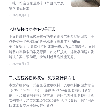
49吨 c)符合国家道路车辆外廓尺寸及
轴荷限值标准
2026年8月4日
光模块接收功率多少是正常
本文详细解答光模块接收功率的正常范围及影响因素，重
点分析千兆光模块的收光标准（典型值为-3dBm
至-24dBm），并提供不同速率光模块的参考值表格。同时
解释功率异常的常见原因（如光纤损耗、连接器问题）及
解决方案，帮助用户快速判断网络性能问题。
2026年8月4日
干式变压器损耗标准一览表及计算方法
本文详细解析干式变压器空载损耗、负载损耗的国家标准
（GB/T 10228-2015），提供1000kVA变压器损耗计算实
例，分步骤说明变损计算方法，并附电力变压器损耗计算
实例表格，涵盖SCB10/SCB13等常见型号参数，指导用户
快速掌握变压器能效评估要点。