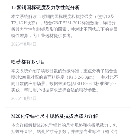
T2紫铜国标硬度及力学性能分析
本文系统解读T2紫铜的国标硬度和抗拉强度（包括T2及
T2_1/2H状态），结合GB/T 5231-2012标准数据，详细分
析其力学性能指标及影响因素，并对比不同状态下的金属
特性差异，为工业选材提供参考。
2026年8月4日
喷砂都有多少目
本文系统介绍了喷砂目数的分级标准，重点分析了铝合金
喷砂200目对应的表面粗糙度（Ra 3.2-6.3μm），并对比不
同目数的应用场景。数据来源包括ISO 8503-1标准和行业
实践，帮助用户根据需求选择合适的喷砂参数。
2026年8月4日
M20化学锚栓尺寸规格及抗拔承载力详解
本文详细解析M20化学锚栓的尺寸规格和抗拔承载力，包
括螺杆直径、钻孔尺寸等参数，并依据专业标准（如《混