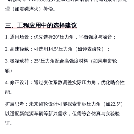
理（如渗碳淬火）补偿。
三、工程应用中的选择建议
1. 通用场景：优先选择20°压力角，平衡强度与噪音；
2. 高速轻载：可选用14.5°压力角（如钟表齿轮）；
3. 极端载荷：25°压力角配合高强度材料（如风电齿轮
箱）；
4. 修正设计：通过变位系数调整实际压力角，优化啮合性
能。
扩展思考：未来齿轮设计可能探索非标压力角（如22.5°）
以适配新能源车辆等新兴需求，但需综合仿真与实验验
证。