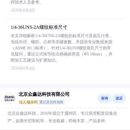
程技术人员参考。
2026年8月4日
1/4-36UNS-2A螺纹标准尺寸
本文详细解析1/4-36UNS-2A螺纹的标准尺寸及底孔计算，
包括外径、螺距、公差等关键参数，并提供专业数据来源
（ASME B1.1标准）。针对1/4-36UNS螺纹底孔尺寸的常
见疑问，通过公式推导给出精确推荐值（Φ5.18mm），并
附加工艺建议与扩展知识。
2026年8月4日
北京众鑫达科技有限公司
咨询
进店
法人:杨永利
通过真实性核验
北京众鑫达科技，2016年成立于通州区，专注风管配套设备生
产，如激光切割机等，专业权威，经验丰富，产品多样。