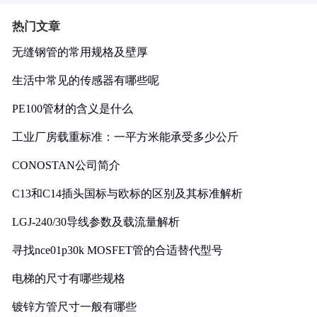
热门文章
无缝钢管的常用规格及壁厚
生活中常见的传感器有哪些呢
PE100管材的含义是什么
工业厂房载重标准：一平方米能承受多少公斤
CONOSTAN公司简介
C13和C14插头国标与欧标的区别及其标准解析
LGJ-240/30导线参数及载流量解析
寻找nce01p30k MOSFET管的合适替代型号
电梯的尺寸有哪些规格
镀锌方管尺寸一般有哪些