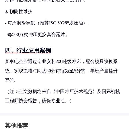
2. 预防性维护
- 每周润滑导轨（推荐ISO VG68液压油）。
- 每500万次冲压更换离合器片。
四、行业应用案例
某家电企业通过专业安装200吨级冲床，配合模具快换系
统，实现换模时间从30分钟缩短至5分钟，单班产量提升
35%。
（注：全文数据均来自《中国冲压技术规范》及国际机械
工程师协会报告，确保专业性。）
其他推荐