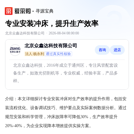
寻源宝典
专业安装冲床，提升生产效率
北京众鑫达科技有限公司
·
2026-08-04 08:00:00
北京众鑫达科技有限公司
咨询
进店
法人:杨永利
通过真实性核验
北京众鑫达科技，2016年成立于通州区，专注风管配套设
备生产，如激光切割机等，专业权威，经验丰富，产品多
样。
介绍：
本文详细探讨专业安装冲床对生产效率的提升作用，包括安
装流程优化、设备调试技巧、维护要点及实际案例数据分析。通过
规范安装和科学管理，冲床故障率可降低30%，生产效率提升
20%-40%，为企业实现降本增效提供实操方案。