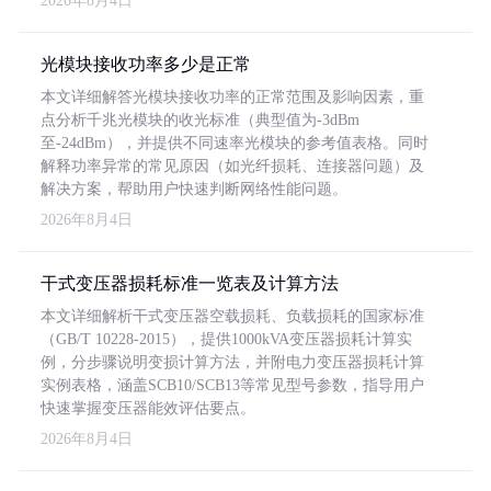
2026年8月4日
光模块接收功率多少是正常
本文详细解答光模块接收功率的正常范围及影响因素，重
点分析千兆光模块的收光标准（典型值为-3dBm
至-24dBm），并提供不同速率光模块的参考值表格。同时
解释功率异常的常见原因（如光纤损耗、连接器问题）及
解决方案，帮助用户快速判断网络性能问题。
2026年8月4日
干式变压器损耗标准一览表及计算方法
本文详细解析干式变压器空载损耗、负载损耗的国家标准
（GB/T 10228-2015），提供1000kVA变压器损耗计算实
例，分步骤说明变损计算方法，并附电力变压器损耗计算
实例表格，涵盖SCB10/SCB13等常见型号参数，指导用户
快速掌握变压器能效评估要点。
2026年8月4日