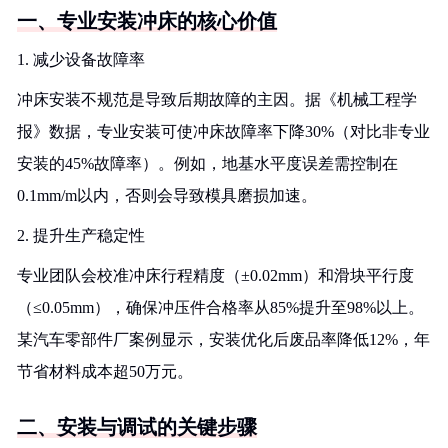
一、专业安装冲床的核心价值
1. 减少设备故障率
冲床安装不规范是导致后期故障的主因。据《机械工程学
报》数据，专业安装可使冲床故障率下降30%（对比非专业
安装的45%故障率）。例如，地基水平度误差需控制在
0.1mm/m以内，否则会导致模具磨损加速。
2. 提升生产稳定性
专业团队会校准冲床行程精度（±0.02mm）和滑块平行度
（≤0.05mm），确保冲压件合格率从85%提升至98%以上。
某汽车零部件厂案例显示，安装优化后废品率降低12%，年
节省材料成本超50万元。
二、安装与调试的关键步骤