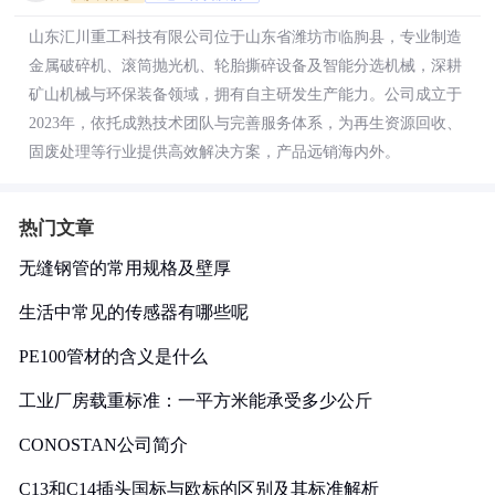
山东汇川重工科技有限公司位于山东省潍坊市临朐县，专业制造
金属破碎机、滚筒抛光机、轮胎撕碎设备及智能分选机械，深耕
矿山机械与环保装备领域，拥有自主研发生产能力。公司成立于
2023年，依托成熟技术团队与完善服务体系，为再生资源回收、
固废处理等行业提供高效解决方案，产品远销海内外。
热门文章
无缝钢管的常用规格及壁厚
生活中常见的传感器有哪些呢
PE100管材的含义是什么
工业厂房载重标准：一平方米能承受多少公斤
CONOSTAN公司简介
C13和C14插头国标与欧标的区别及其标准解析