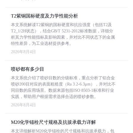
T2紫铜国标硬度及力学性能分析
本文系统解读T2紫铜的国标硬度和抗拉强度（包括T2及
T2_1/2H状态），结合GB/T 5231-2012标准数据，详细分
析其力学性能指标及影响因素，并对比不同状态下的金属
特性差异，为工业选材提供参考。
2026年8月4日
喷砂都有多少目
本文系统介绍了喷砂目数的分级标准，重点分析了铝合金
喷砂200目对应的表面粗糙度（Ra 3.2-6.3μm），并对比不
同目数的应用场景。数据来源包括ISO 8503-1标准和行业
实践，帮助用户根据需求选择合适的喷砂参数。
2026年8月4日
M20化学锚栓尺寸规格及抗拔承载力详解
本文详细解析M20化学锚栓的尺寸规格和抗拔承载力，包