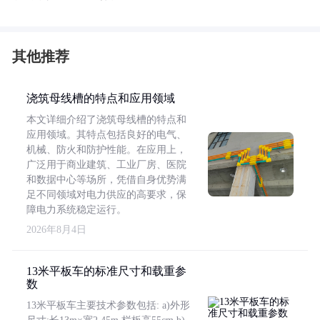
其他推荐
浇筑母线槽的特点和应用领域
本文详细介绍了浇筑母线槽的特点和
应用领域。其特点包括良好的电气、
机械、防火和防护性能。在应用上，
广泛用于商业建筑、工业厂房、医院
和数据中心等场所，凭借自身优势满
足不同领域对电力供应的高要求，保
障电力系统稳定运行。
2026年8月4日
13米平板车的标准尺寸和载重参
数
13米平板车主要技术参数包括: a)外形