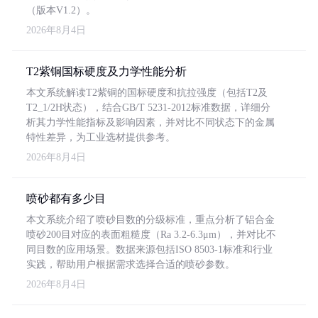
（版本V1.2）。
2026年8月4日
T2紫铜国标硬度及力学性能分析
本文系统解读T2紫铜的国标硬度和抗拉强度（包括T2及
T2_1/2H状态），结合GB/T 5231-2012标准数据，详细分
析其力学性能指标及影响因素，并对比不同状态下的金属
特性差异，为工业选材提供参考。
2026年8月4日
喷砂都有多少目
本文系统介绍了喷砂目数的分级标准，重点分析了铝合金
喷砂200目对应的表面粗糙度（Ra 3.2-6.3μm），并对比不
同目数的应用场景。数据来源包括ISO 8503-1标准和行业
实践，帮助用户根据需求选择合适的喷砂参数。
2026年8月4日