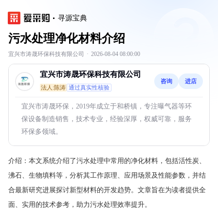
寻源宝典
污水处理净化材料介绍
宜兴市涛晟环保科技有限公司
·
2026-08-04 08:00:00
宜兴市涛晟环保科技有限公司
咨询
进店
法人:陈涛
通过真实性核验
宜兴市涛晟环保，2019年成立于和桥镇，专注曝气器等环
保设备制造销售，技术专业，经验深厚，权威可靠，服务
环保多领域。
介绍：
本文系统介绍了污水处理中常用的净化材料，包括活性炭、
沸石、生物填料等，分析其工作原理、应用场景及性能参数，并结
合最新研究进展探讨新型材料的开发趋势。文章旨在为读者提供全
面、实用的技术参考，助力污水处理效率提升。