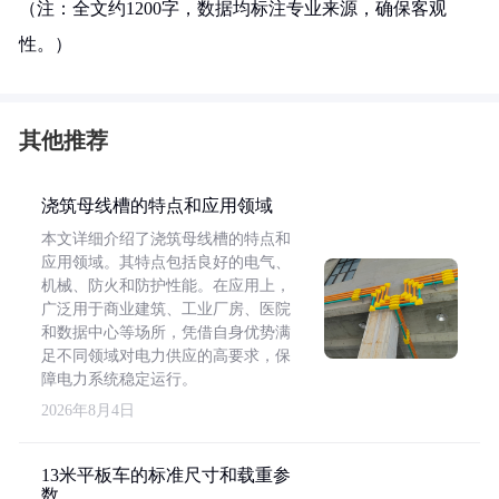
（注：全文约1200字，数据均标注专业来源，确保客观
性。）
其他推荐
浇筑母线槽的特点和应用领域
本文详细介绍了浇筑母线槽的特点和
应用领域。其特点包括良好的电气、
机械、防火和防护性能。在应用上，
广泛用于商业建筑、工业厂房、医院
和数据中心等场所，凭借自身优势满
足不同领域对电力供应的高要求，保
障电力系统稳定运行。
2026年8月4日
13米平板车的标准尺寸和载重参
数