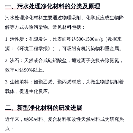
一、污水处理净化材料的分类及原理
污水处理净化材料主要通过物理吸附、化学反应或生物降
解等方式去除污染物。常见材料包括：
1. 活性炭：孔隙发达，比表面积达500-1500㎡/g（数据来
源：《环境工程学报》），可吸附有机污染物和重金属。
2. 沸石：天然或合成硅铝酸盐，通过离子交换去除氨氮，
效率可达90%以上。
3. 生物填料：如聚乙烯、聚丙烯材质，为微生物提供附着
载体，促进生化反应。
二、新型净化材料的研发进展
近年来，纳米材料、复合材料和改性天然材料成为研究热
点：