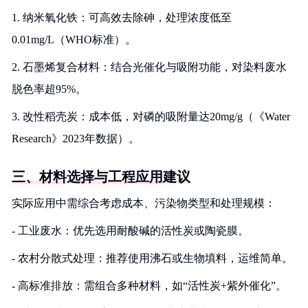
1. 纳米氧化铁：可高效去除砷，处理浓度低至
0.01mg/L（WHO标准）。
2. 石墨烯复合材料：结合光催化与吸附功能，对染料废水
脱色率超95%。
3. 改性稻壳炭：成本低，对磷的吸附量达20mg/g（《Water
Research》2023年数据）。
三、材料选择与工程应用建议
实际应用中需综合考虑成本、污染物类型和处理规模：
- 工业废水：优先选用耐酸碱的活性炭或陶瓷膜。
- 农村分散式处理：推荐使用沸石或生物填料，运维简单。
- 高标准排放：需组合多种材料，如“活性炭+紫外催化”。