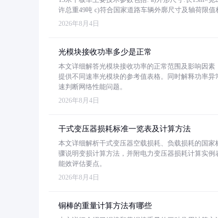
许总重49吨 c)符合国家道路车辆外廓尺寸及轴荷限值
2026年8月4日
光模块接收功率多少是正常
本文详细解答光模块接收功率的正常范围及影响因素，重
提供不同速率光模块的参考值表格。同时解释功率异
速判断网络性能问题。
2026年8月4日
干式变压器损耗标准一览表及计算方法
本文详细解析干式变压器空载损耗、负载损耗的国家标准（GB
骤说明变损计算方法，并附电力变压器损耗计算实例表格
能效评估要点。
2026年8月4日
铜棒的重量计算方法有哪些