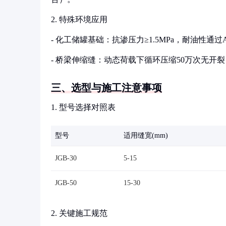
2. 特殊环境应用
- 化工储罐基础：抗渗压力≥1.5MPa，耐油性通过A
- 桥梁伸缩缝：动态荷载下循环压缩50万次无开裂（JT/
三、选型与施工注意事项
1. 型号选择对照表
型号
适用缝宽(mm)
JGB-30
5-15
JGB-50
15-30
2. 关键施工规范