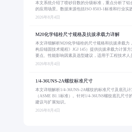
本文系统介绍了喷砂目数的分级标准，重点分析了铝合金喷
的应用场景。数据来源包括ISO 8503-1标准和行
2026年8月4日
M20化学锚栓尺寸规格及抗拔承载力详解
本文详细解析M20化学锚栓的尺寸规格和抗拔承载
构后锚固技术规程》JGJ 145）提供抗拔承载力计算
要点、性能影响因素及选型建议，适用于工程技术人
2026年8月4日
1/4-36UNS-2A螺纹标准尺寸
本文详细解析1/4-36UNS-2A螺纹的标准尺寸及
（ASME B1.1标准）。针对1/4-36UNS螺纹底
建议与扩展知识。
2026年8月4日