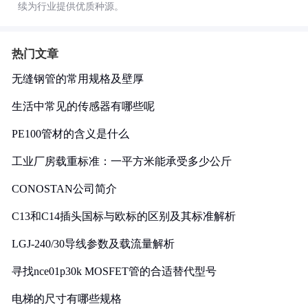
续为行业提供优质种源。
热门文章
无缝钢管的常用规格及壁厚
生活中常见的传感器有哪些呢
PE100管材的含义是什么
工业厂房载重标准：一平方米能承受多少公斤
CONOSTAN公司简介
C13和C14插头国标与欧标的区别及其标准解析
LGJ-240/30导线参数及载流量解析
寻找nce01p30k MOSFET管的合适替代型号
电梯的尺寸有哪些规格