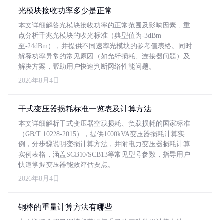
光模块接收功率多少是正常
本文详细解答光模块接收功率的正常范围及影响因素，重
点分析千兆光模块的收光标准（典型值为-3dBm
至-24dBm），并提供不同速率光模块的参考值表格。同时
解释功率异常的常见原因（如光纤损耗、连接器问题）及
解决方案，帮助用户快速判断网络性能问题。
2026年8月4日
干式变压器损耗标准一览表及计算方法
本文详细解析干式变压器空载损耗、负载损耗的国家标准
（GB/T 10228-2015），提供1000kVA变压器损耗计算实
例，分步骤说明变损计算方法，并附电力变压器损耗计算
实例表格，涵盖SCB10/SCB13等常见型号参数，指导用户
快速掌握变压器能效评估要点。
2026年8月4日
铜棒的重量计算方法有哪些