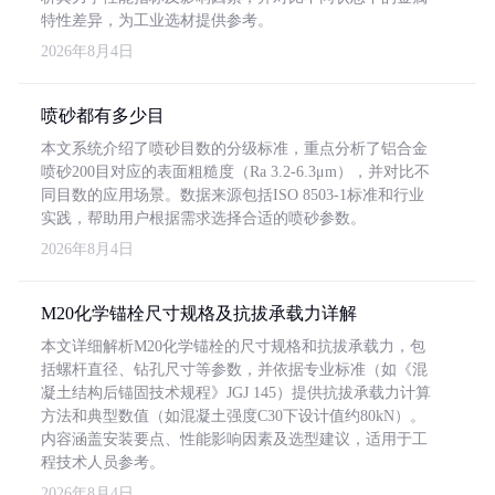
特性差异，为工业选材提供参考。
2026年8月4日
喷砂都有多少目
本文系统介绍了喷砂目数的分级标准，重点分析了铝合金
喷砂200目对应的表面粗糙度（Ra 3.2-6.3μm），并对比不
同目数的应用场景。数据来源包括ISO 8503-1标准和行业
实践，帮助用户根据需求选择合适的喷砂参数。
2026年8月4日
M20化学锚栓尺寸规格及抗拔承载力详解
本文详细解析M20化学锚栓的尺寸规格和抗拔承载力，包
括螺杆直径、钻孔尺寸等参数，并依据专业标准（如《混
凝土结构后锚固技术规程》JGJ 145）提供抗拔承载力计算
方法和典型数值（如混凝土强度C30下设计值约80kN）。
内容涵盖安装要点、性能影响因素及选型建议，适用于工
程技术人员参考。
2026年8月4日