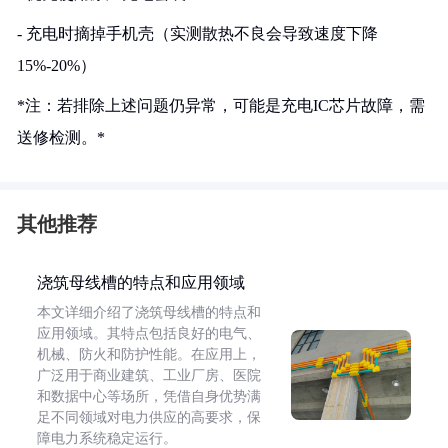
- 充电时摘掉手机壳（实测散热不良会导致速度下降
15%-20%）
*注：若排除上述问题仍异常，可能是充电IC芯片故障，需
送修检测。*
其他推荐
浇筑母线槽的特点和应用领域
本文详细介绍了浇筑母线槽的特点和
应用领域。其特点包括良好的电气、
机械、防火和防护性能。在应用上，
广泛用于商业建筑、工业厂房、医院
和数据中心等场所，凭借自身优势满
足不同领域对电力供应的高要求，保
障电力系统稳定运行。