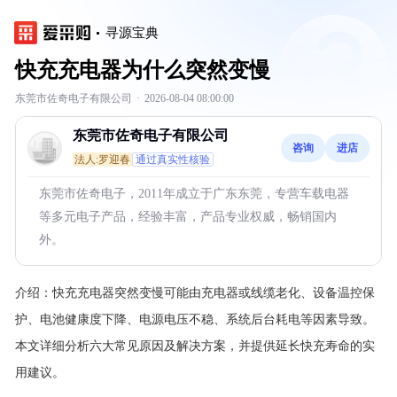
寻源宝典
快充充电器为什么突然变慢
东莞市佐奇电子有限公司
·
2026-08-04 08:00:00
东莞市佐奇电子有限公司
咨询
进店
法人:罗迎春
通过真实性核验
东莞市佐奇电子，2011年成立于广东东莞，专营车载电器
等多元电子产品，经验丰富，产品专业权威，畅销国内
外。
介绍：
快充充电器突然变慢可能由充电器或线缆老化、设备温控保
护、电池健康度下降、电源电压不稳、系统后台耗电等因素导致。
本文详细分析六大常见原因及解决方案，并提供延长快充寿命的实
用建议。