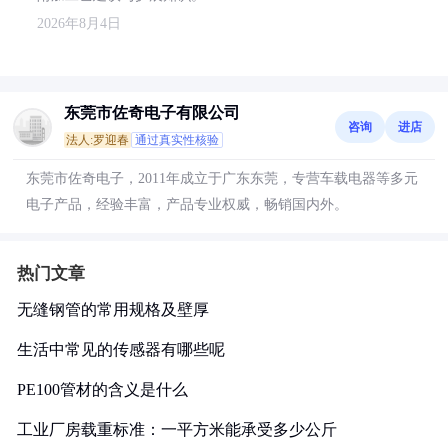
2026年8月4日
东莞市佐奇电子有限公司
咨询
进店
法人:罗迎春
通过真实性核验
东莞市佐奇电子，2011年成立于广东东莞，专营车载电器等多元
电子产品，经验丰富，产品专业权威，畅销国内外。
热门文章
无缝钢管的常用规格及壁厚
生活中常见的传感器有哪些呢
PE100管材的含义是什么
工业厂房载重标准：一平方米能承受多少公斤