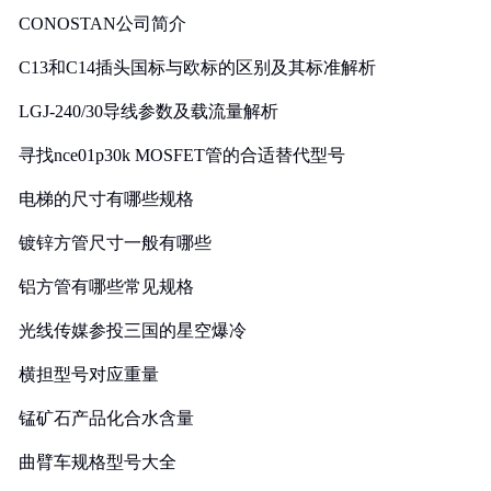
CONOSTAN公司简介
C13和C14插头国标与欧标的区别及其标准解析
LGJ-240/30导线参数及载流量解析
寻找nce01p30k MOSFET管的合适替代型号
电梯的尺寸有哪些规格
镀锌方管尺寸一般有哪些
铝方管有哪些常见规格
光线传媒参投三国的星空爆冷
横担型号对应重量
锰矿石产品化合水含量
曲臂车规格型号大全