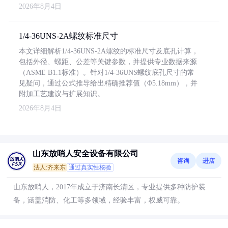
2026年8月4日
1/4-36UNS-2A螺纹标准尺寸
本文详细解析1/4-36UNS-2A螺纹的标准尺寸及底孔计算，
包括外径、螺距、公差等关键参数，并提供专业数据来源
（ASME B1.1标准）。针对1/4-36UNS螺纹底孔尺寸的常
见疑问，通过公式推导给出精确推荐值（Φ5.18mm），并
附加工艺建议与扩展知识。
2026年8月4日
山东放哨人安全设备有限公司
咨询
进店
法人:齐来东
通过真实性核验
山东放哨人，2017年成立于济南长清区，专业提供多种防护装
备，涵盖消防、化工等多领域，经验丰富，权威可靠。