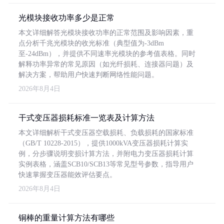
光模块接收功率多少是正常
本文详细解答光模块接收功率的正常范围及影响因素，重
点分析千兆光模块的收光标准（典型值为-3dBm
至-24dBm），并提供不同速率光模块的参考值表格。同时
解释功率异常的常见原因（如光纤损耗、连接器问题）及
解决方案，帮助用户快速判断网络性能问题。
2026年8月4日
干式变压器损耗标准一览表及计算方法
本文详细解析干式变压器空载损耗、负载损耗的国家标准
（GB/T 10228-2015），提供1000kVA变压器损耗计算实
例，分步骤说明变损计算方法，并附电力变压器损耗计算
实例表格，涵盖SCB10/SCB13等常见型号参数，指导用户
快速掌握变压器能效评估要点。
2026年8月4日
铜棒的重量计算方法有哪些