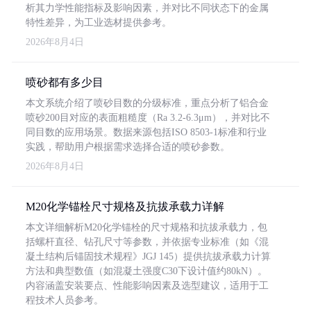
析其力学性能指标及影响因素，并对比不同状态下的金属
特性差异，为工业选材提供参考。
2026年8月4日
喷砂都有多少目
本文系统介绍了喷砂目数的分级标准，重点分析了铝合金
喷砂200目对应的表面粗糙度（Ra 3.2-6.3μm），并对比不
同目数的应用场景。数据来源包括ISO 8503-1标准和行业
实践，帮助用户根据需求选择合适的喷砂参数。
2026年8月4日
M20化学锚栓尺寸规格及抗拔承载力详解
本文详细解析M20化学锚栓的尺寸规格和抗拔承载力，包
括螺杆直径、钻孔尺寸等参数，并依据专业标准（如《混
凝土结构后锚固技术规程》JGJ 145）提供抗拔承载力计算
方法和典型数值（如混凝土强度C30下设计值约80kN）。
内容涵盖安装要点、性能影响因素及选型建议，适用于工
程技术人员参考。