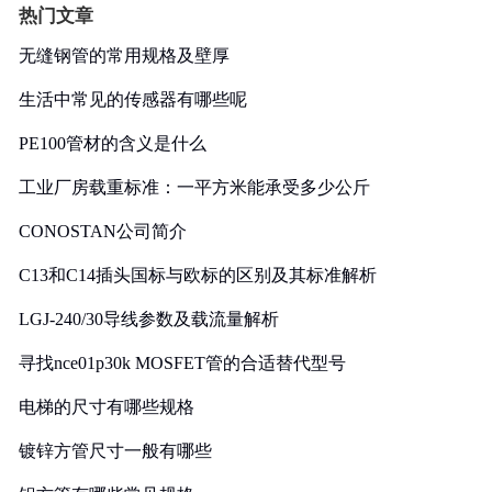
热门文章
无缝钢管的常用规格及壁厚
生活中常见的传感器有哪些呢
PE100管材的含义是什么
工业厂房载重标准：一平方米能承受多少公斤
CONOSTAN公司简介
C13和C14插头国标与欧标的区别及其标准解析
LGJ-240/30导线参数及载流量解析
寻找nce01p30k MOSFET管的合适替代型号
电梯的尺寸有哪些规格
镀锌方管尺寸一般有哪些