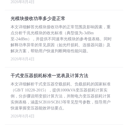
2026年8月4日
光模块接收功率多少是正常
本文详细解答光模块接收功率的正常范围及影响因素，重
点分析千兆光模块的收光标准（典型值为-3dBm
至-24dBm），并提供不同速率光模块的参考值表格。同时
解释功率异常的常见原因（如光纤损耗、连接器问题）及
解决方案，帮助用户快速判断网络性能问题。
2026年8月4日
干式变压器损耗标准一览表及计算方法
本文详细解析干式变压器空载损耗、负载损耗的国家标准
（GB/T 10228-2015），提供1000kVA变压器损耗计算实
例，分步骤说明变损计算方法，并附电力变压器损耗计算
实例表格，涵盖SCB10/SCB13等常见型号参数，指导用户
快速掌握变压器能效评估要点。
2026年8月4日