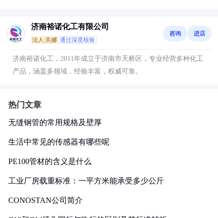
济南裕诺化工有限公司
咨询
进店
法人:关娜
通过深度核验
济南裕诺化工，2011年成立于济南市天桥区，专业经营多种化工
产品，涵盖多领域，经验丰富，权威可靠。
热门文章
无缝钢管的常用规格及壁厚
生活中常见的传感器有哪些呢
PE100管材的含义是什么
工业厂房载重标准：一平方米能承受多少公斤
CONOSTAN公司简介