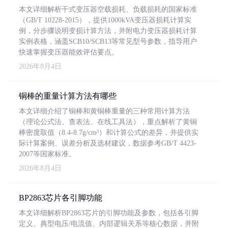
本文详细解析干式变压器空载损耗、负载损耗的国家标准
（GB/T 10228-2015），提供1000kVA变压器损耗计算实
例，分步骤说明变损计算方法，并附电力变压器损耗计算
实例表格，涵盖SCB10/SCB13等常见型号参数，指导用户
快速掌握变压器能效评估要点。
2026年8月4日
铜棒的重量计算方法有哪些
本文详细介绍了铜棒和黄铜棒重量的三种常用计算方法
（理论公式法、查表法、在线工具法），重点解析了黄铜
棒密度取值（8.4-8.7g/cm³）和计算公式的差异，并提供实
际计算案例、误差分析及选材建议，数据参考GB/T 4423-
2007等国家标准。
2026年8月4日
BP2863芯片各引脚功能
本文详细解析BP2863芯片的引脚功能及参数，包括各引脚
定义、典型电压/电流值、内部逻辑关系等核心数据，并附