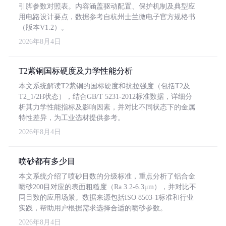
引脚参数对照表。内容涵盖驱动配置、保护机制及典型应
用电路设计要点，数据参考自杭州士兰微电子官方规格书
（版本V1.2）。
2026年8月4日
T2紫铜国标硬度及力学性能分析
本文系统解读T2紫铜的国标硬度和抗拉强度（包括T2及
T2_1/2H状态），结合GB/T 5231-2012标准数据，详细分
析其力学性能指标及影响因素，并对比不同状态下的金属
特性差异，为工业选材提供参考。
2026年8月4日
喷砂都有多少目
本文系统介绍了喷砂目数的分级标准，重点分析了铝合金
喷砂200目对应的表面粗糙度（Ra 3.2-6.3μm），并对比不
同目数的应用场景。数据来源包括ISO 8503-1标准和行业
实践，帮助用户根据需求选择合适的喷砂参数。
2026年8月4日