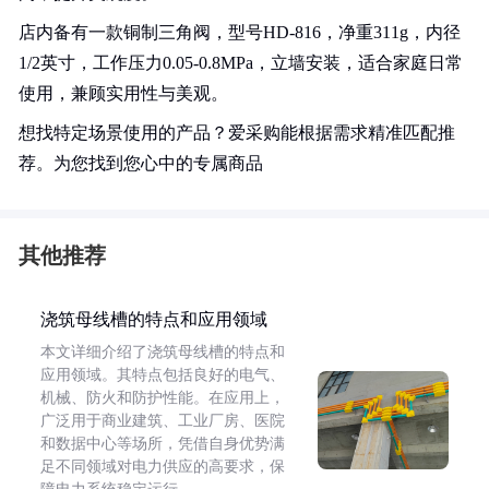
店内备有一款铜制三角阀，型号HD-816，净重311g，内径
1/2英寸，工作压力0.05-0.8MPa，立墙安装，适合家庭日常
使用，兼顾实用性与美观。
想找特定场景使用的产品？爱采购能根据需求精准匹配推
荐。为您找到您心中的专属商品
其他推荐
浇筑母线槽的特点和应用领域
本文详细介绍了浇筑母线槽的特点和
应用领域。其特点包括良好的电气、
机械、防火和防护性能。在应用上，
广泛用于商业建筑、工业厂房、医院
和数据中心等场所，凭借自身优势满
足不同领域对电力供应的高要求，保