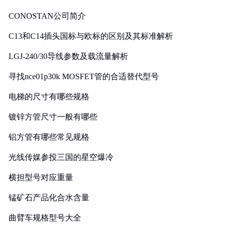
CONOSTAN公司简介
C13和C14插头国标与欧标的区别及其标准解析
LGJ-240/30导线参数及载流量解析
寻找nce01p30k MOSFET管的合适替代型号
电梯的尺寸有哪些规格
镀锌方管尺寸一般有哪些
铝方管有哪些常见规格
光线传媒参投三国的星空爆冷
横担型号对应重量
锰矿石产品化合水含量
曲臂车规格型号大全