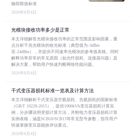
轴荷限值标准
2026年8月4日
光模块接收功率多少是正常
本文详细解答光模块接收功率的正常范围及影响因素，重
点分析千兆光模块的收光标准（典型值为-3dBm
至-24dBm），并提供不同速率光模块的参考值表格。同时
解释功率异常的常见原因（如光纤损耗、连接器问题）及
解决方案，帮助用户快速判断网络性能问题。
2026年8月4日
干式变压器损耗标准一览表及计算方法
本文详细解析干式变压器空载损耗、负载损耗的国家标准
（GB/T 10228-2015），提供1000kVA变压器损耗计算实
例，分步骤说明变损计算方法，并附电力变压器损耗计算
实例表格，涵盖SCB10/SCB13等常见型号参数，指导用户
快速掌握变压器能效评估要点。
2026年8月4日