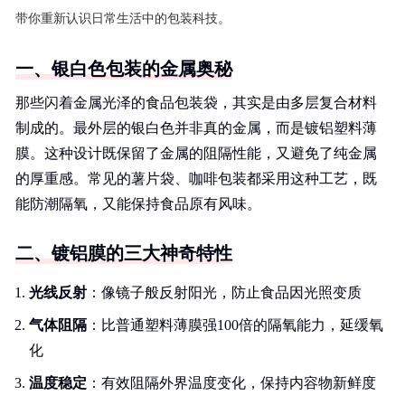
带你重新认识日常生活中的包装科技。
一、银白色包装的金属奥秘
那些闪着金属光泽的食品包装袋，其实是由多层复合材料
制成的。最外层的银白色并非真的金属，而是镀铝塑料薄
膜。这种设计既保留了金属的阻隔性能，又避免了纯金属
的厚重感。常见的薯片袋、咖啡包装都采用这种工艺，既
能防潮隔氧，又能保持食品原有风味。
二、镀铝膜的三大神奇特性
光线反射
：像镜子般反射阳光，防止食品因光照变质
气体阻隔
：比普通塑料薄膜强100倍的隔氧能力，延缓氧
化
温度稳定
：有效阻隔外界温度变化，保持内容物新鲜度