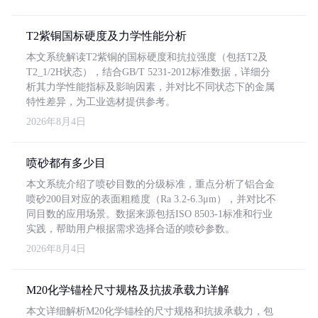
T2紫铜国标硬度及力学性能分析
本文系统解读T2紫铜的国标硬度和抗拉强度（包括T2及
T2_1/2H状态），结合GB/T 5231-2012标准数据，详细分
析其力学性能指标及影响因素，并对比不同状态下的金属
特性差异，为工业选材提供参考。
2026年8月4日
喷砂都有多少目
本文系统介绍了喷砂目数的分级标准，重点分析了铝合金
喷砂200目对应的表面粗糙度（Ra 3.2-6.3μm），并对比不
同目数的应用场景。数据来源包括ISO 8503-1标准和行业
实践，帮助用户根据需求选择合适的喷砂参数。
2026年8月4日
M20化学锚栓尺寸规格及抗拔承载力详解
本文详细解析M20化学锚栓的尺寸规格和抗拔承载力，包