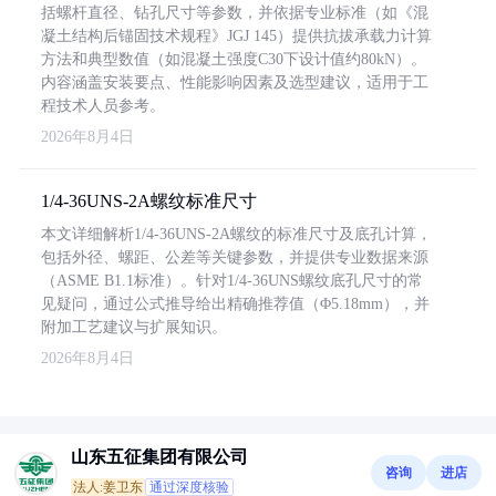
括螺杆直径、钻孔尺寸等参数，并依据专业标准（如《混
凝土结构后锚固技术规程》JGJ 145）提供抗拔承载力计算
方法和典型数值（如混凝土强度C30下设计值约80kN）。
内容涵盖安装要点、性能影响因素及选型建议，适用于工
程技术人员参考。
2026年8月4日
1/4-36UNS-2A螺纹标准尺寸
本文详细解析1/4-36UNS-2A螺纹的标准尺寸及底孔计算，
包括外径、螺距、公差等关键参数，并提供专业数据来源
（ASME B1.1标准）。针对1/4-36UNS螺纹底孔尺寸的常
见疑问，通过公式推导给出精确推荐值（Φ5.18mm），并
附加工艺建议与扩展知识。
2026年8月4日
山东五征集团有限公司
咨询
进店
法人:姜卫东
通过深度核验