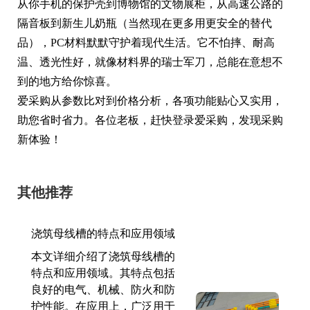
从你手机的保护壳到博物馆的文物展柜，从高速公路的
隔音板到新生儿奶瓶（当然现在更多用更安全的替代
品），PC材料默默守护着现代生活。它不怕摔、耐高
温、透光性好，就像材料界的瑞士军刀，总能在意想不
到的地方给你惊喜。
爱采购从参数比对到价格分析，各项功能贴心又实用，
助您省时省力。各位老板，赶快登录爱采购，发现采购
新体验！
其他推荐
浇筑母线槽的特点和应用领域
本文详细介绍了浇筑母线槽的
特点和应用领域。其特点包括
良好的电气、机械、防火和防
护性能。在应用上，广泛用于