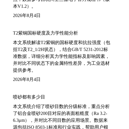
本V1.2）。
2026年8月4日
T2紫铜国标硬度及力学性能分析
本文系统解读T2紫铜的国标硬度和抗拉强度（包
括T2及T2_1/2H状态），结合GB/T 5231-2012标
准数据，详细分析其力学性能指标及影响因素，
并对比不同状态下的金属特性差异，为工业选材
提供参考。
2026年8月4日
喷砂都有多少目
本文系统介绍了喷砂目数的分级标准，重点分析
了铝合金喷砂200目对应的表面粗糙度（Ra 3.2-
6.3μm），并对比不同目数的应用场景。数据来
源包括ISO 8503-1标准和行业实践，帮助用户根