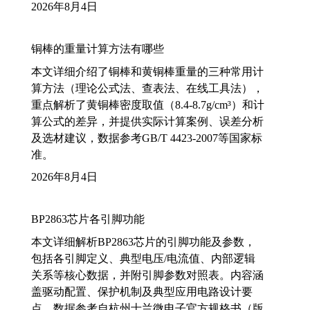
2026年8月4日
铜棒的重量计算方法有哪些
本文详细介绍了铜棒和黄铜棒重量的三种常用计
算方法（理论公式法、查表法、在线工具法），
重点解析了黄铜棒密度取值（8.4-8.7g/cm³）和计
算公式的差异，并提供实际计算案例、误差分析
及选材建议，数据参考GB/T 4423-2007等国家标
准。
2026年8月4日
BP2863芯片各引脚功能
本文详细解析BP2863芯片的引脚功能及参数，
包括各引脚定义、典型电压/电流值、内部逻辑
关系等核心数据，并附引脚参数对照表。内容涵
盖驱动配置、保护机制及典型应用电路设计要
点，数据参考自杭州士兰微电子官方规格书（版