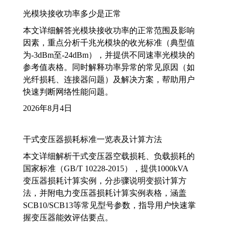
光模块接收功率多少是正常
本文详细解答光模块接收功率的正常范围及影响
因素，重点分析千兆光模块的收光标准（典型值
为-3dBm至-24dBm），并提供不同速率光模块的
参考值表格。同时解释功率异常的常见原因（如
光纤损耗、连接器问题）及解决方案，帮助用户
快速判断网络性能问题。
2026年8月4日
干式变压器损耗标准一览表及计算方法
本文详细解析干式变压器空载损耗、负载损耗的
国家标准（GB/T 10228-2015），提供1000kVA
变压器损耗计算实例，分步骤说明变损计算方
法，并附电力变压器损耗计算实例表格，涵盖
SCB10/SCB13等常见型号参数，指导用户快速掌
握变压器能效评估要点。