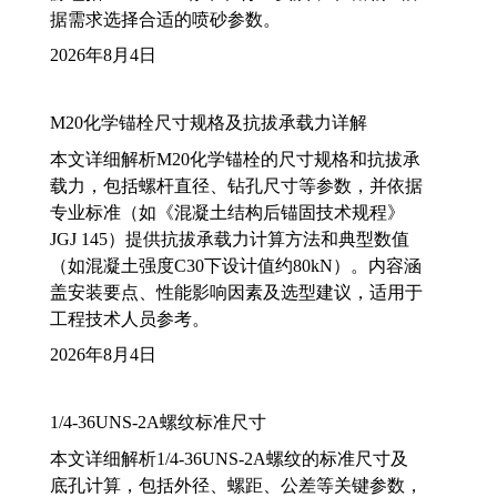
据需求选择合适的喷砂参数。
2026年8月4日
M20化学锚栓尺寸规格及抗拔承载力详解
本文详细解析M20化学锚栓的尺寸规格和抗拔承
载力，包括螺杆直径、钻孔尺寸等参数，并依据
专业标准（如《混凝土结构后锚固技术规程》
JGJ 145）提供抗拔承载力计算方法和典型数值
（如混凝土强度C30下设计值约80kN）。内容涵
盖安装要点、性能影响因素及选型建议，适用于
工程技术人员参考。
2026年8月4日
1/4-36UNS-2A螺纹标准尺寸
本文详细解析1/4-36UNS-2A螺纹的标准尺寸及
底孔计算，包括外径、螺距、公差等关键参数，