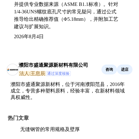
并提供专业数据来源（ASME B1.1标准）。针对
1/4-36UNS螺纹底孔尺寸的常见疑问，通过公式
推导给出精确推荐值（Φ5.18mm），并附加工艺
建议与扩展知识。
2026年8月4日
濮阳市盛通聚源新材料有限公司
咨询
进店
法人:王息辰
通过深度核验
濮阳市盛通聚源新材料，位于河南濮阳范县，2016年
成立，专营多种塑料原料，经验丰富，在新材料领域
具权威性。
热门文章
无缝钢管的常用规格及壁厚