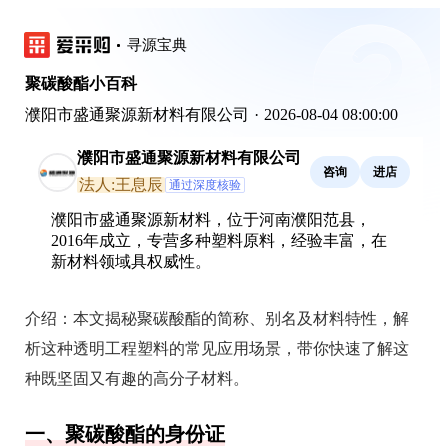
寻源宝典
聚碳酸酯小百科
濮阳市盛通聚源新材料有限公司
·
2026-08-04 08:00:00
濮阳市盛通聚源新材料有限公司
咨询
进店
法人:王息辰
通过深度核验
濮阳市盛通聚源新材料，位于河南濮阳范县，
2016年成立，专营多种塑料原料，经验丰富，在
新材料领域具权威性。
介绍：
本文揭秘聚碳酸酯的简称、别名及材料特性，解
析这种透明工程塑料的常见应用场景，带你快速了解这
种既坚固又有趣的高分子材料。
一、聚碳酸酯的身份证