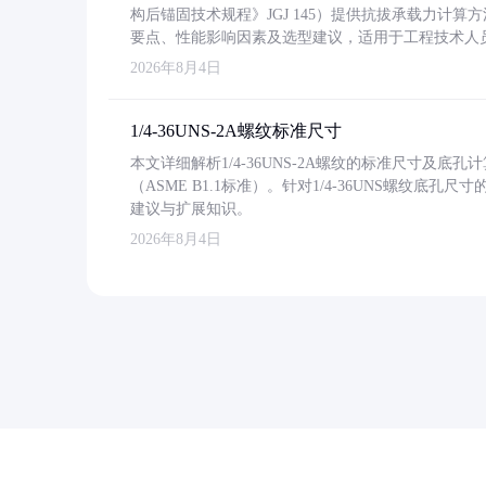
构后锚固技术规程》JGJ 145）提供抗拔承载力计算
要点、性能影响因素及选型建议，适用于工程技术人
2026年8月4日
1/4-36UNS-2A螺纹标准尺寸
本文详细解析1/4-36UNS-2A螺纹的标准尺寸及
（ASME B1.1标准）。针对1/4-36UNS螺纹底
建议与扩展知识。
2026年8月4日