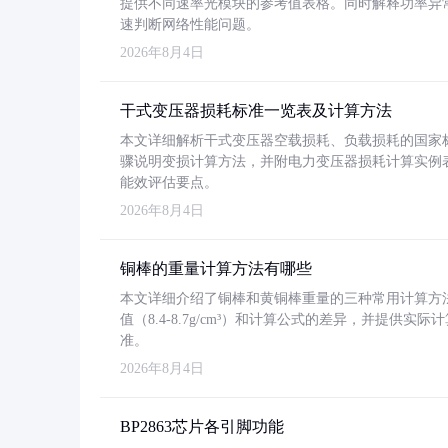
提供不同速率光模块的参考值表格。同时解释功率异
速判断网络性能问题。
2026年8月4日
干式变压器损耗标准一览表及计算方法
本文详细解析干式变压器空载损耗、负载损耗的国家标准（GB
骤说明变损计算方法，并附电力变压器损耗计算实例表格
能效评估要点。
2026年8月4日
铜棒的重量计算方法有哪些
本文详细介绍了铜棒和黄铜棒重量的三种常用计算方
值（8.4-8.7g/cm³）和计算公式的差异，并提供实际
准。
2026年8月4日
BP2863芯片各引脚功能