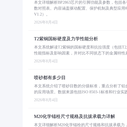
本文详细解析BP2863芯片的引脚功能及参数，包
数对照表。内容涵盖驱动配置、保护机制及典型应用
V1.2）。
2026年8月4日
T2紫铜国标硬度及力学性能分析
本文系统解读T2紫铜的国标硬度和抗拉强度（包括T2及T2
性能指标及影响因素，并对比不同状态下的金属特性
2026年8月4日
喷砂都有多少目
本文系统介绍了喷砂目数的分级标准，重点分析了铝合金喷
的应用场景。数据来源包括ISO 8503-1标准和行
2026年8月4日
M20化学锚栓尺寸规格及抗拔承载力详解
本文详细解析M20化学锚栓的尺寸规格和抗拔承载