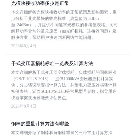
光模块接收功率多少是正常
本文详细解答光模块接收功率的正常范围及影响因素，重
点分析千兆光模块的收光标准（典型值为-3dBm
至-24dBm），并提供不同速率光模块的参考值表格。同时
解释功率异常的常见原因（如光纤损耗、连接器问题）及
解决方案，帮助用户快速判断网络性能问题。
2026年8月4日
干式变压器损耗标准一览表及计算方法
本文详细解析干式变压器空载损耗、负载损耗的国家标准
（GB/T 10228-2015），提供1000kVA变压器损耗计算实
例，分步骤说明变损计算方法，并附电力变压器损耗计算
实例表格，涵盖SCB10/SCB13等常见型号参数，指导用户
快速掌握变压器能效评估要点。
2026年8月4日
铜棒的重量计算方法有哪些
本文详细介绍了铜棒和黄铜棒重量的三种常用计算方法