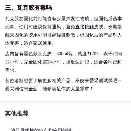
三、瓦克胶有毒吗
瓦克胶在固化前可能含有少量挥发性物质，但固化后基本
无毒。使用时建议保持通风，避免直接接触皮肤。长期接
触未固化的胶水可能引起轻微刺激，但固化后的产品对人
体无害，适合家居使用。
店内备有黑色款瓦克胶，300ml装，粘度31203，表干时间
12小时，完全固化需24小时，强度达到12，适合各种密封
需求。
各位老板想要了解更多相关产品，不妨来爱采购试试吧～
爱采购信息全面，能够满足你的大量需求！
其他推荐
浇筑母线槽的特点和应用领域