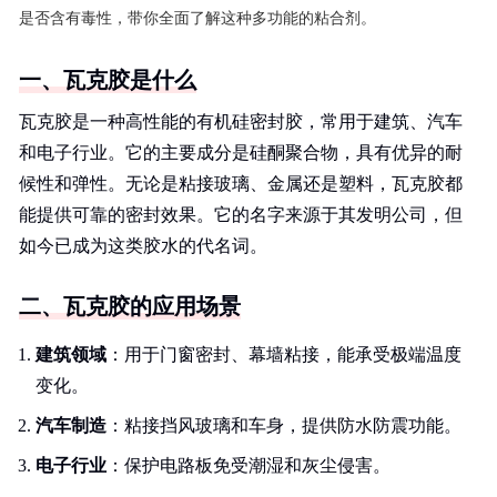
是否含有毒性，带你全面了解这种多功能的粘合剂。
一、瓦克胶是什么
瓦克胶是一种高性能的有机硅密封胶，常用于建筑、汽车
和电子行业。它的主要成分是硅酮聚合物，具有优异的耐
候性和弹性。无论是粘接玻璃、金属还是塑料，瓦克胶都
能提供可靠的密封效果。它的名字来源于其发明公司，但
如今已成为这类胶水的代名词。
二、瓦克胶的应用场景
建筑领域
：用于门窗密封、幕墙粘接，能承受极端温度
变化。
汽车制造
：粘接挡风玻璃和车身，提供防水防震功能。
电子行业
：保护电路板免受潮湿和灰尘侵害。