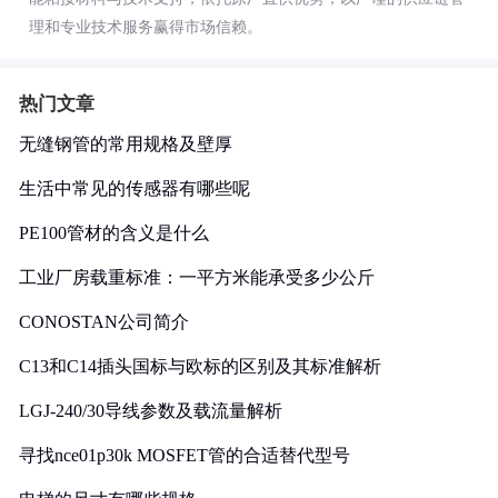
理和专业技术服务赢得市场信赖。
热门文章
无缝钢管的常用规格及壁厚
生活中常见的传感器有哪些呢
PE100管材的含义是什么
工业厂房载重标准：一平方米能承受多少公斤
CONOSTAN公司简介
C13和C14插头国标与欧标的区别及其标准解析
LGJ-240/30导线参数及载流量解析
寻找nce01p30k MOSFET管的合适替代型号