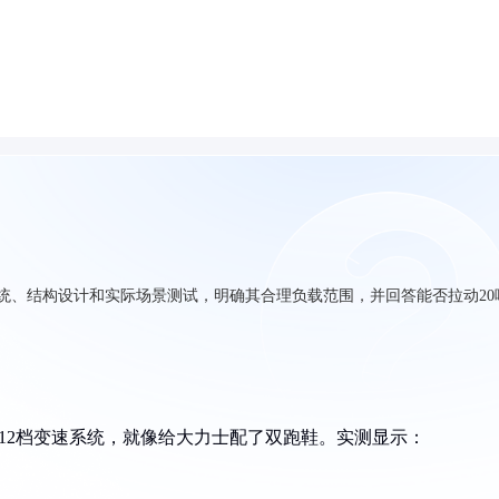
系统、结构设计和实际场景测试，明确其合理负载范围，并回答能否拉动20
2+12档变速系统，就像给大力士配了双跑鞋。实测显示：