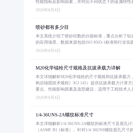
性能指标及影响因素，并对比不同状态下的金属特性
2026年8月4日
喷砂都有多少目
本文系统介绍了喷砂目数的分级标准，重点分析了铝合金喷
的应用场景。数据来源包括ISO 8503-1标准和行
2026年8月4日
M20化学锚栓尺寸规格及抗拔承载力详解
本文详细解析M20化学锚栓的尺寸规格和抗拔承载
构后锚固技术规程》JGJ 145）提供抗拔承载力计算
要点、性能影响因素及选型建议，适用于工程技术人
2026年8月4日
1/4-36UNS-2A螺纹标准尺寸
本文详细解析1/4-36UNS-2A螺纹的标准尺寸及
（ASME B1.1标准）。针对1/4-36UNS螺纹底