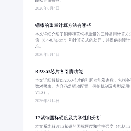
能效评估要点。
2026年8月4日
铜棒的重量计算方法有哪些
本文详细介绍了铜棒和黄铜棒重量的三种常用计算方
值（8.4-8.7g/cm³）和计算公式的差异，并提供实际
准。
2026年8月4日
BP2863芯片各引脚功能
本文详细解析BP2863芯片的引脚功能及参数，包
数对照表。内容涵盖驱动配置、保护机制及典型应用
V1.2）。
2026年8月4日
T2紫铜国标硬度及力学性能分析
本文系统解读T2紫铜的国标硬度和抗拉强度（包括T2及T2