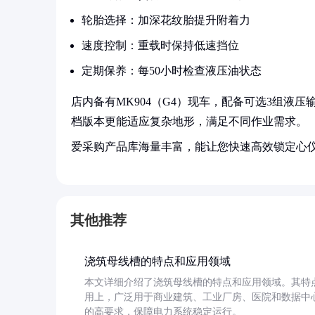
轮胎选择：加深花纹胎提升附着力
速度控制：重载时保持低速挡位
定期保养：每50小时检查液压油状态
店内备有MK904（G4）现车，配备可选3组液压输出，
档版本更能适应复杂地形，满足不同作业需求。
爱采购产品库海量丰富，能让您快速高效锁定心
其他推荐
浇筑母线槽的特点和应用领域
本文详细介绍了浇筑母线槽的特点和应用领域。其特
用上，广泛用于商业建筑、工业厂房、医院和数据中
的高要求，保障电力系统稳定运行。