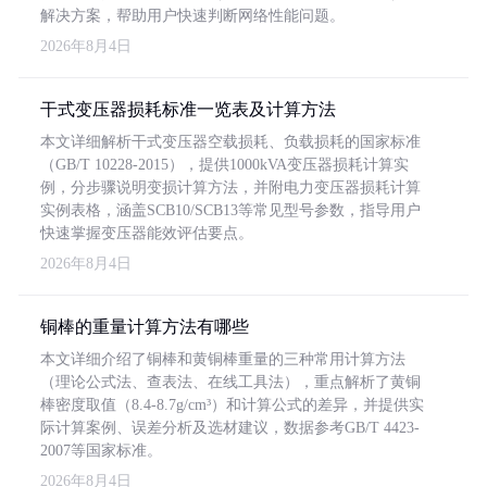
解决方案，帮助用户快速判断网络性能问题。
2026年8月4日
干式变压器损耗标准一览表及计算方法
本文详细解析干式变压器空载损耗、负载损耗的国家标准
（GB/T 10228-2015），提供1000kVA变压器损耗计算实
例，分步骤说明变损计算方法，并附电力变压器损耗计算
实例表格，涵盖SCB10/SCB13等常见型号参数，指导用户
快速掌握变压器能效评估要点。
2026年8月4日
铜棒的重量计算方法有哪些
本文详细介绍了铜棒和黄铜棒重量的三种常用计算方法
（理论公式法、查表法、在线工具法），重点解析了黄铜
棒密度取值（8.4-8.7g/cm³）和计算公式的差异，并提供实
际计算案例、误差分析及选材建议，数据参考GB/T 4423-
2007等国家标准。
2026年8月4日