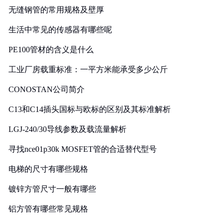
无缝钢管的常用规格及壁厚
生活中常见的传感器有哪些呢
PE100管材的含义是什么
工业厂房载重标准：一平方米能承受多少公斤
CONOSTAN公司简介
C13和C14插头国标与欧标的区别及其标准解析
LGJ-240/30导线参数及载流量解析
寻找nce01p30k MOSFET管的合适替代型号
电梯的尺寸有哪些规格
镀锌方管尺寸一般有哪些
铝方管有哪些常见规格