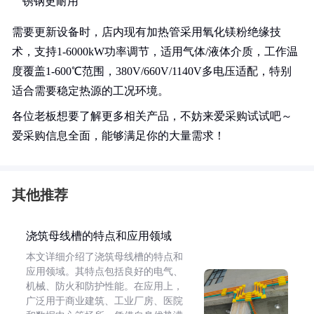
锈钢更耐用
需要更新设备时，店内现有加热管采用氧化镁粉绝缘技
术，支持1-6000kW功率调节，适用气体/液体介质，工作温
度覆盖1-600℃范围，380V/660V/1140V多电压适配，特别
适合需要稳定热源的工况环境。
各位老板想要了解更多相关产品，不妨来爱采购试试吧～
爱采购信息全面，能够满足你的大量需求！
其他推荐
浇筑母线槽的特点和应用领域
本文详细介绍了浇筑母线槽的特点和
应用领域。其特点包括良好的电气、
机械、防火和防护性能。在应用上，
广泛用于商业建筑、工业厂房、医院