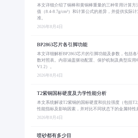
本文详细介绍了铜棒和黄铜棒重量的三种常用计算方
值（8.4-8.7g/cm³）和计算公式的差异，并提供实际
准。
2026年8月4日
BP2863芯片各引脚功能
本文详细解析BP2863芯片的引脚功能及参数，包
数对照表。内容涵盖驱动配置、保护机制及典型应用
V1.2）。
2026年8月4日
T2紫铜国标硬度及力学性能分析
本文系统解读T2紫铜的国标硬度和抗拉强度（包括T2及T2
性能指标及影响因素，并对比不同状态下的金属特性
2026年8月4日
喷砂都有多少目