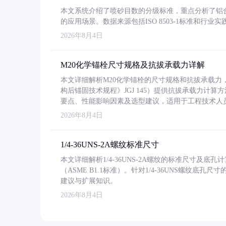
本文系统介绍了喷砂目数的分级标准，重点分析了铝合金喷
的应用场景。数据来源包括ISO 8503-1标准和行
2026年8月4日
M20化学锚栓尺寸规格及抗拔承载力详解
本文详细解析M20化学锚栓的尺寸规格和抗拔承载
构后锚固技术规程》JGJ 145）提供抗拔承载力计算
要点、性能影响因素及选型建议，适用于工程技术人
2026年8月4日
1/4-36UNS-2A螺纹标准尺寸
本文详细解析1/4-36UNS-2A螺纹的标准尺寸及
（ASME B1.1标准）。针对1/4-36UNS螺纹底
建议与扩展知识。
2026年8月4日