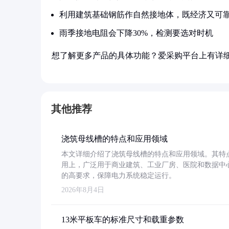
利用建筑基础钢筋作自然接地体，既经济又可
雨季接地电阻会下降30%，检测要选对时机
想了解更多产品的具体功能？爱采购平台上有详
其他推荐
浇筑母线槽的特点和应用领域
本文详细介绍了浇筑母线槽的特点和应用领域。其特
用上，广泛用于商业建筑、工业厂房、医院和数据中
的高要求，保障电力系统稳定运行。
2026年8月4日
13米平板车的标准尺寸和载重参数