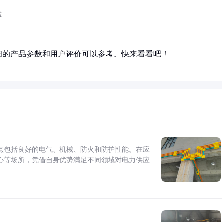
靠
细的产品参数和用户评价可以参考。快来看看吧！
点包括良好的电气、机械、防火和防护性能。在应
心等场所，凭借自身优势满足不同领域对电力供应