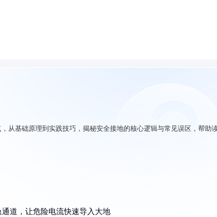
点，从基础原理到实践技巧，揭秘安全接地的核心逻辑与常见误区，帮助
急通道，让危险电流快速导入大地