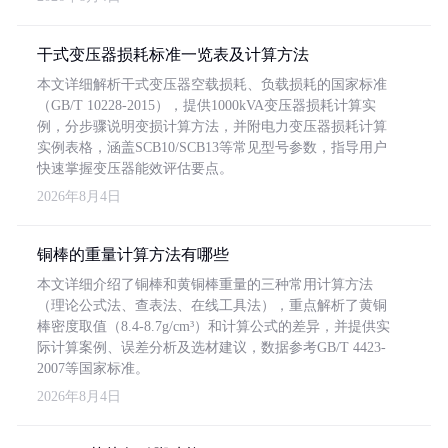
干式变压器损耗标准一览表及计算方法
本文详细解析干式变压器空载损耗、负载损耗的国家标准
（GB/T 10228-2015），提供1000kVA变压器损耗计算实
例，分步骤说明变损计算方法，并附电力变压器损耗计算
实例表格，涵盖SCB10/SCB13等常见型号参数，指导用户
快速掌握变压器能效评估要点。
2026年8月4日
铜棒的重量计算方法有哪些
本文详细介绍了铜棒和黄铜棒重量的三种常用计算方法
（理论公式法、查表法、在线工具法），重点解析了黄铜
棒密度取值（8.4-8.7g/cm³）和计算公式的差异，并提供实
际计算案例、误差分析及选材建议，数据参考GB/T 4423-
2007等国家标准。
2026年8月4日