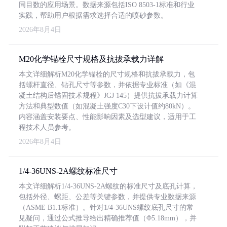
同目数的应用场景。数据来源包括ISO 8503-1标准和行业
实践，帮助用户根据需求选择合适的喷砂参数。
2026年8月4日
M20化学锚栓尺寸规格及抗拔承载力详解
本文详细解析M20化学锚栓的尺寸规格和抗拔承载力，包
括螺杆直径、钻孔尺寸等参数，并依据专业标准（如《混
凝土结构后锚固技术规程》JGJ 145）提供抗拔承载力计算
方法和典型数值（如混凝土强度C30下设计值约80kN）。
内容涵盖安装要点、性能影响因素及选型建议，适用于工
程技术人员参考。
2026年8月4日
1/4-36UNS-2A螺纹标准尺寸
本文详细解析1/4-36UNS-2A螺纹的标准尺寸及底孔计算，
包括外径、螺距、公差等关键参数，并提供专业数据来源
（ASME B1.1标准）。针对1/4-36UNS螺纹底孔尺寸的常
见疑问，通过公式推导给出精确推荐值（Φ5.18mm），并