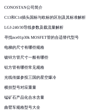
CONOSTAN公司简介
C13和C14插头国标与欧标的区别及其标准解析
LGJ-240/30导线参数及载流量解析
寻找nce01p30k MOSFET管的合适替代型号
电梯的尺寸有哪些规格
镀锌方管尺寸一般有哪些
铝方管有哪些常见规格
光线传媒参投三国的星空爆冷
横担型号对应重量
锰矿石产品化合水含量
曲臂车规格型号大全