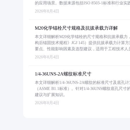
的应用场景。数据来源包括ISO 8503-1标准和行
2026年8月4日
M20化学锚栓尺寸规格及抗拔承载力详解
本文详细解析M20化学锚栓的尺寸规格和抗拔承载
构后锚固技术规程》JGJ 145）提供抗拔承载力计算
要点、性能影响因素及选型建议，适用于工程技术人
2026年8月4日
1/4-36UNS-2A螺纹标准尺寸
本文详细解析1/4-36UNS-2A螺纹的标准尺寸及
（ASME B1.1标准）。针对1/4-36UNS螺纹底
建议与扩展知识。
2026年8月4日