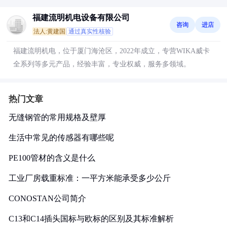
福建流明机电设备有限公司
咨询
进店
法人:黄建国
通过真实性核验
福建流明机电，位于厦门海沧区，2022年成立，专营WIKA威卡
全系列等多元产品，经验丰富，专业权威，服务多领域。
热门文章
无缝钢管的常用规格及壁厚
生活中常见的传感器有哪些呢
PE100管材的含义是什么
工业厂房载重标准：一平方米能承受多少公斤
CONOSTAN公司简介
C13和C14插头国标与欧标的区别及其标准解析