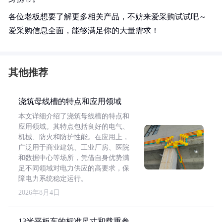
各位老板想要了解更多相关产品，不妨来爱采购试试吧～
爱采购信息全面，能够满足你的大量需求！
其他推荐
浇筑母线槽的特点和应用领域
本文详细介绍了浇筑母线槽的特点和
应用领域。其特点包括良好的电气、
机械、防火和防护性能。在应用上，
广泛用于商业建筑、工业厂房、医院
和数据中心等场所，凭借自身优势满
足不同领域对电力供应的高要求，保
障电力系统稳定运行。
2026年8月4日
13米平板车的标准尺寸和载重参