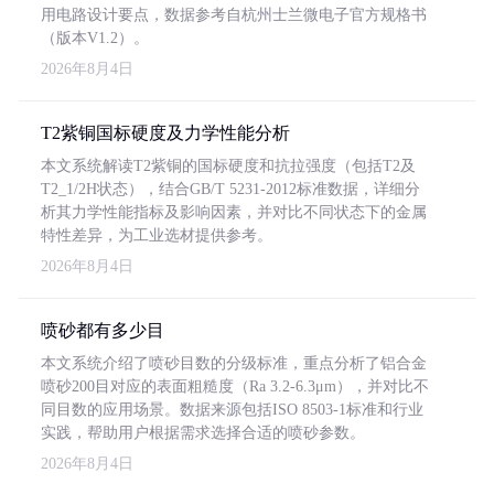
用电路设计要点，数据参考自杭州士兰微电子官方规格书
（版本V1.2）。
2026年8月4日
T2紫铜国标硬度及力学性能分析
本文系统解读T2紫铜的国标硬度和抗拉强度（包括T2及
T2_1/2H状态），结合GB/T 5231-2012标准数据，详细分
析其力学性能指标及影响因素，并对比不同状态下的金属
特性差异，为工业选材提供参考。
2026年8月4日
喷砂都有多少目
本文系统介绍了喷砂目数的分级标准，重点分析了铝合金
喷砂200目对应的表面粗糙度（Ra 3.2-6.3μm），并对比不
同目数的应用场景。数据来源包括ISO 8503-1标准和行业
实践，帮助用户根据需求选择合适的喷砂参数。
2026年8月4日