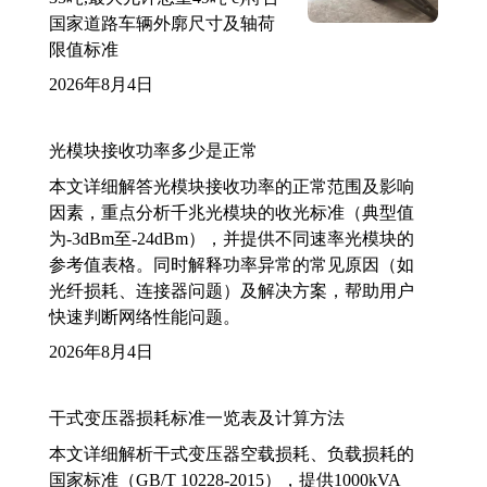
国家道路车辆外廓尺寸及轴荷
限值标准
2026年8月4日
光模块接收功率多少是正常
本文详细解答光模块接收功率的正常范围及影响
因素，重点分析千兆光模块的收光标准（典型值
为-3dBm至-24dBm），并提供不同速率光模块的
参考值表格。同时解释功率异常的常见原因（如
光纤损耗、连接器问题）及解决方案，帮助用户
快速判断网络性能问题。
2026年8月4日
干式变压器损耗标准一览表及计算方法
本文详细解析干式变压器空载损耗、负载损耗的
国家标准（GB/T 10228-2015），提供1000kVA