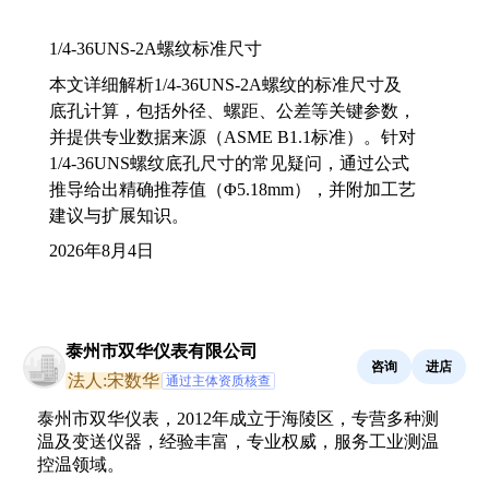
1/4-36UNS-2A螺纹标准尺寸
本文详细解析1/4-36UNS-2A螺纹的标准尺寸及
底孔计算，包括外径、螺距、公差等关键参数，
并提供专业数据来源（ASME B1.1标准）。针对
1/4-36UNS螺纹底孔尺寸的常见疑问，通过公式
推导给出精确推荐值（Φ5.18mm），并附加工艺
建议与扩展知识。
2026年8月4日
泰州市双华仪表有限公司
咨询
进店
法人:宋数华
通过主体资质核查
泰州市双华仪表，2012年成立于海陵区，专营多种测
温及变送仪器，经验丰富，专业权威，服务工业测温
控温领域。