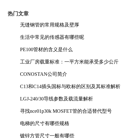
热门文章
无缝钢管的常用规格及壁厚
生活中常见的传感器有哪些呢
PE100管材的含义是什么
工业厂房载重标准：一平方米能承受多少公斤
CONOSTAN公司简介
C13和C14插头国标与欧标的区别及其标准解析
LGJ-240/30导线参数及载流量解析
寻找nce01p30k MOSFET管的合适替代型号
电梯的尺寸有哪些规格
镀锌方管尺寸一般有哪些