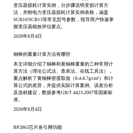
变压器损耗计算实例，分步骤说明变损计算方
法，并附电力变压器损耗计算实例表格，涵盖
SCB10/SCB13等常见型号参数，指导用户快速掌
握变压器能效评估要点。
2026年8月4日
铜棒的重量计算方法有哪些
本文详细介绍了铜棒和黄铜棒重量的三种常用计
算方法（理论公式法、查表法、在线工具法），
重点解析了黄铜棒密度取值（8.4-8.7g/cm³）和计
算公式的差异，并提供实际计算案例、误差分析
及选材建议，数据参考GB/T 4423-2007等国家标
准。
2026年8月4日
BP2863芯片各引脚功能