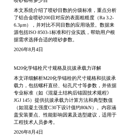
喷砂都有多少目
本文系统介绍了喷砂目数的分级标准，重点分析
了铝合金喷砂200目对应的表面粗糙度（Ra 3.2-
6.3μm），并对比不同目数的应用场景。数据来
源包括ISO 8503-1标准和行业实践，帮助用户根
据需求选择合适的喷砂参数。
2026年8月4日
M20化学锚栓尺寸规格及抗拔承载力详解
本文详细解析M20化学锚栓的尺寸规格和抗拔承
载力，包括螺杆直径、钻孔尺寸等参数，并依据
专业标准（如《混凝土结构后锚固技术规程》
JGJ 145）提供抗拔承载力计算方法和典型数值
（如混凝土强度C30下设计值约80kN）。内容涵
盖安装要点、性能影响因素及选型建议，适用于
工程技术人员参考。
2026年8月4日