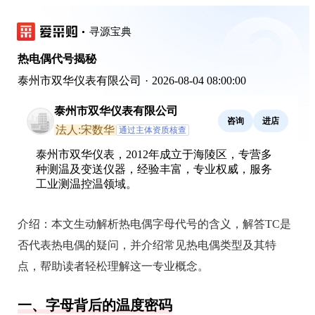
寻源宝典
热电偶代号揭秘
泰州市双华仪表有限公司
·
2026-08-04 08:00:00
泰州市双华仪表有限公司
咨询
进店
法人:宋数华
通过主体资质核查
泰州市双华仪表，2012年成立于海陵区，专营多
种测温及变送仪器，经验丰富，专业权威，服务
工业测温控温领域。
介绍：
本文生动解析热电偶字母代号的含义，解答TC是
否代表热电偶的疑问，并介绍常见热电偶类型及其特
点，帮助读者轻松理解这一专业概念。
一、字母背后的温度密码