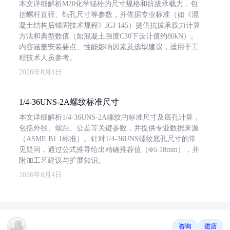
本文详细解析M20化学锚栓的尺寸规格和抗拔承载力，包
括螺杆直径、钻孔尺寸等参数，并依据专业标准（如《混
凝土结构后锚固技术规程》JGJ 145）提供抗拔承载力计算
方法和典型数值（如混凝土强度C30下设计值约80kN）。
内容涵盖安装要点、性能影响因素及选型建议，适用于工
程技术人员参考。
2026年8月4日
1/4-36UNS-2A螺纹标准尺寸
本文详细解析1/4-36UNS-2A螺纹的标准尺寸及底孔计算，
包括外径、螺距、公差等关键参数，并提供专业数据来源
（ASME B1.1标准）。针对1/4-36UNS螺纹底孔尺寸的常
见疑问，通过公式推导给出精确推荐值（Φ5.18mm），并
附加工艺建议与扩展知识。
2026年8月4日
咨询
进店