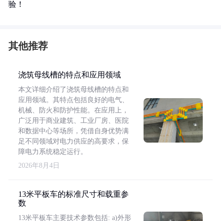
验！
其他推荐
浇筑母线槽的特点和应用领域
本文详细介绍了浇筑母线槽的特点和
应用领域。其特点包括良好的电气、
机械、防火和防护性能。在应用上，
广泛用于商业建筑、工业厂房、医院
和数据中心等场所，凭借自身优势满
足不同领域对电力供应的高要求，保
障电力系统稳定运行。
2026年8月4日
13米平板车的标准尺寸和载重参
数
13米平板车主要技术参数包括: a)外形