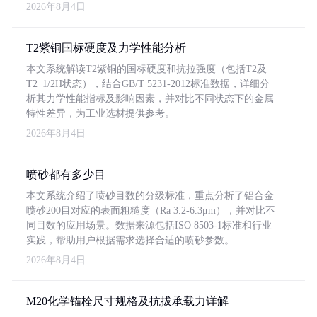
2026年8月4日
T2紫铜国标硬度及力学性能分析
本文系统解读T2紫铜的国标硬度和抗拉强度（包括T2及
T2_1/2H状态），结合GB/T 5231-2012标准数据，详细分
析其力学性能指标及影响因素，并对比不同状态下的金属
特性差异，为工业选材提供参考。
2026年8月4日
喷砂都有多少目
本文系统介绍了喷砂目数的分级标准，重点分析了铝合金
喷砂200目对应的表面粗糙度（Ra 3.2-6.3μm），并对比不
同目数的应用场景。数据来源包括ISO 8503-1标准和行业
实践，帮助用户根据需求选择合适的喷砂参数。
2026年8月4日
M20化学锚栓尺寸规格及抗拔承载力详解