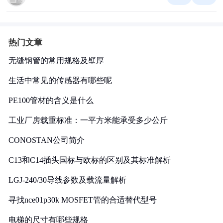
热门文章
无缝钢管的常用规格及壁厚
生活中常见的传感器有哪些呢
PE100管材的含义是什么
工业厂房载重标准：一平方米能承受多少公斤
CONOSTAN公司简介
C13和C14插头国标与欧标的区别及其标准解析
LGJ-240/30导线参数及载流量解析
寻找nce01p30k MOSFET管的合适替代型号
电梯的尺寸有哪些规格