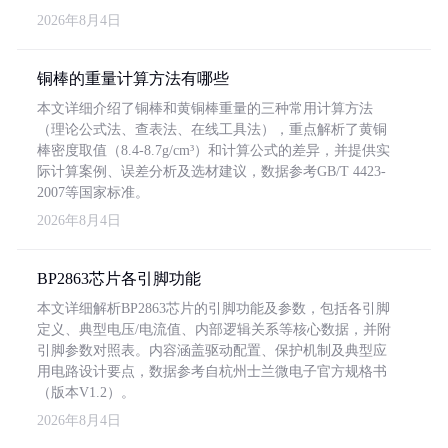
2026年8月4日
铜棒的重量计算方法有哪些
本文详细介绍了铜棒和黄铜棒重量的三种常用计算方法
（理论公式法、查表法、在线工具法），重点解析了黄铜
棒密度取值（8.4-8.7g/cm³）和计算公式的差异，并提供实
际计算案例、误差分析及选材建议，数据参考GB/T 4423-
2007等国家标准。
2026年8月4日
BP2863芯片各引脚功能
本文详细解析BP2863芯片的引脚功能及参数，包括各引脚
定义、典型电压/电流值、内部逻辑关系等核心数据，并附
引脚参数对照表。内容涵盖驱动配置、保护机制及典型应
用电路设计要点，数据参考自杭州士兰微电子官方规格书
（版本V1.2）。
2026年8月4日