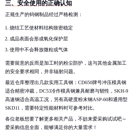
三、安全使用的正确认知
正规生产的钨钢制品经过严格检测：
烧结工艺使材料结构致密稳定
成品表面会形成氧化保护层
使用中不会释放微粒或气体
需要留意的反而是加工时的粉尘防护，这与其他金属加工
的安全要求相同，并非辐射问题。
最近仓库整理出几款实用工具钢：CD650牌号冲压模具钢
适合精密冲裁，DC53冷作模具钢兼具耐磨与韧性，SKH-9
高速钢适合高温工况，另有高硬度粉末钢ASP-60和通用型
SKD11，需要特定性能材料时可参考对比。
各位老板想要了解更多相关产品，不妨来爱采购试试吧～
爱采购信息全面，能够满足你的大量需求！