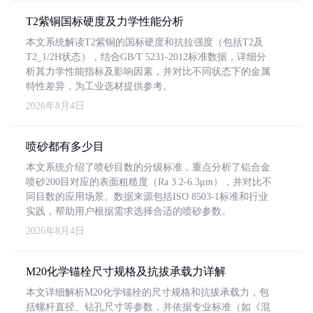
T2紫铜国标硬度及力学性能分析
本文系统解读T2紫铜的国标硬度和抗拉强度（包括T2及
T2_1/2H状态），结合GB/T 5231-2012标准数据，详细分
析其力学性能指标及影响因素，并对比不同状态下的金属
特性差异，为工业选材提供参考。
2026年8月4日
喷砂都有多少目
本文系统介绍了喷砂目数的分级标准，重点分析了铝合金
喷砂200目对应的表面粗糙度（Ra 3.2-6.3μm），并对比不
同目数的应用场景。数据来源包括ISO 8503-1标准和行业
实践，帮助用户根据需求选择合适的喷砂参数。
2026年8月4日
M20化学锚栓尺寸规格及抗拔承载力详解
本文详细解析M20化学锚栓的尺寸规格和抗拔承载力，包
括螺杆直径、钻孔尺寸等参数，并依据专业标准（如《混