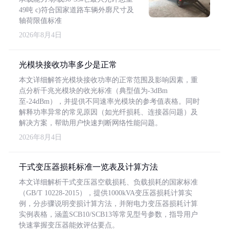
49吨 c)符合国家道路车辆外廓尺寸及
轴荷限值标准
2026年8月4日
光模块接收功率多少是正常
本文详细解答光模块接收功率的正常范围及影响因素，重
点分析千兆光模块的收光标准（典型值为-3dBm
至-24dBm），并提供不同速率光模块的参考值表格。同时
解释功率异常的常见原因（如光纤损耗、连接器问题）及
解决方案，帮助用户快速判断网络性能问题。
2026年8月4日
干式变压器损耗标准一览表及计算方法
本文详细解析干式变压器空载损耗、负载损耗的国家标准
（GB/T 10228-2015），提供1000kVA变压器损耗计算实
例，分步骤说明变损计算方法，并附电力变压器损耗计算
实例表格，涵盖SCB10/SCB13等常见型号参数，指导用户
快速掌握变压器能效评估要点。