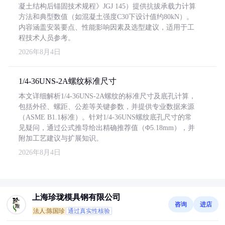
凝土结构后锚固技术规程》JGJ 145）提供抗拔承载力计算
方法和典型数值（如混凝土强度C30下设计值约80kN）。
内容涵盖安装要点、性能影响因素及选型建议，适用于工
程技术人员参考。
2026年8月4日
1/4-36UNS-2A螺纹标准尺寸
本文详细解析1/4-36UNS-2A螺纹的标准尺寸及底孔计算，
包括外径、螺距、公差等关键参数，并提供专业数据来源
（ASME B1.1标准）。针对1/4-36UNS螺纹底孔尺寸的常
见疑问，通过公式推导给出精确推荐值（Φ5.18mm），并
附加工艺建议与扩展知识。
2026年8月4日
上海珍珑模具钢有限公司
咨询
进店
法人:陈国珍
通过真实性核验