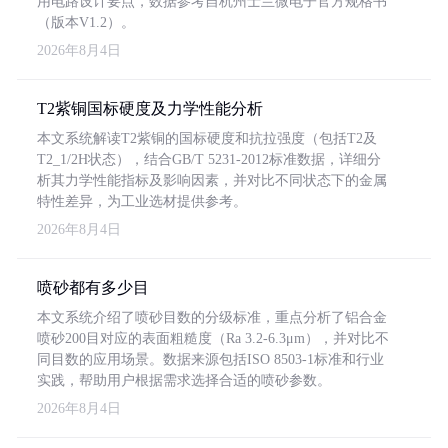
用电路设计要点，数据参考自杭州士兰微电子官方规格书
（版本V1.2）。
2026年8月4日
T2紫铜国标硬度及力学性能分析
本文系统解读T2紫铜的国标硬度和抗拉强度（包括T2及
T2_1/2H状态），结合GB/T 5231-2012标准数据，详细分
析其力学性能指标及影响因素，并对比不同状态下的金属
特性差异，为工业选材提供参考。
2026年8月4日
喷砂都有多少目
本文系统介绍了喷砂目数的分级标准，重点分析了铝合金
喷砂200目对应的表面粗糙度（Ra 3.2-6.3μm），并对比不
同目数的应用场景。数据来源包括ISO 8503-1标准和行业
实践，帮助用户根据需求选择合适的喷砂参数。
2026年8月4日