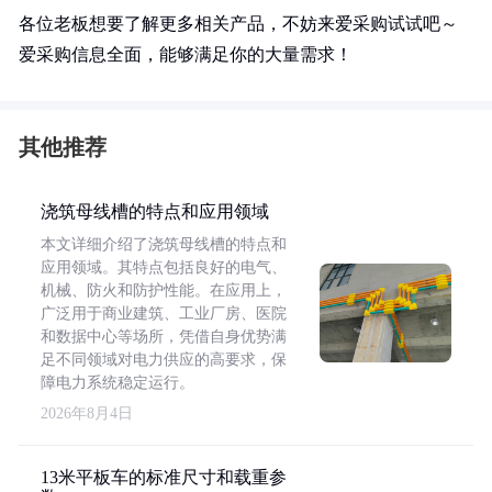
各位老板想要了解更多相关产品，不妨来爱采购试试吧～
爱采购信息全面，能够满足你的大量需求！
其他推荐
浇筑母线槽的特点和应用领域
本文详细介绍了浇筑母线槽的特点和
应用领域。其特点包括良好的电气、
机械、防火和防护性能。在应用上，
广泛用于商业建筑、工业厂房、医院
和数据中心等场所，凭借自身优势满
足不同领域对电力供应的高要求，保
障电力系统稳定运行。
2026年8月4日
13米平板车的标准尺寸和载重参