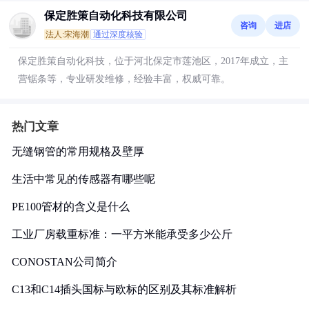
保定胜策自动化科技有限公司
咨询
进店
法人:宋海潮
通过深度核验
保定胜策自动化科技，位于河北保定市莲池区，2017年成立，主
营锯条等，专业研发维修，经验丰富，权威可靠。
热门文章
无缝钢管的常用规格及壁厚
生活中常见的传感器有哪些呢
PE100管材的含义是什么
工业厂房载重标准：一平方米能承受多少公斤
CONOSTAN公司简介
C13和C14插头国标与欧标的区别及其标准解析