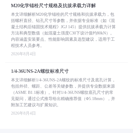
M20化学锚栓尺寸规格及抗拔承载力详解
本文详细解析M20化学锚栓的尺寸规格和抗拔承载力，包
括螺杆直径、钻孔尺寸等参数，并依据专业标准（如《混
凝土结构后锚固技术规程》JGJ 145）提供抗拔承载力计算
方法和典型数值（如混凝土强度C30下设计值约80kN）。
内容涵盖安装要点、性能影响因素及选型建议，适用于工
程技术人员参考。
2026年8月4日
1/4-36UNS-2A螺纹标准尺寸
本文详细解析1/4-36UNS-2A螺纹的标准尺寸及底孔计算，
包括外径、螺距、公差等关键参数，并提供专业数据来源
（ASME B1.1标准）。针对1/4-36UNS螺纹底孔尺寸的常
见疑问，通过公式推导给出精确推荐值（Φ5.18mm），并
附加工艺建议与扩展知识。
2026年8月4日