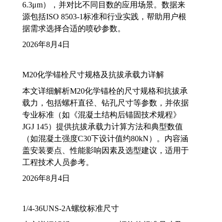
6.3μm），并对比不同目数的应用场景。数据来
源包括ISO 8503-1标准和行业实践，帮助用户根
据需求选择合适的喷砂参数。
2026年8月4日
M20化学锚栓尺寸规格及抗拔承载力详解
本文详细解析M20化学锚栓的尺寸规格和抗拔承
载力，包括螺杆直径、钻孔尺寸等参数，并依据
专业标准（如《混凝土结构后锚固技术规程》
JGJ 145）提供抗拔承载力计算方法和典型数值
（如混凝土强度C30下设计值约80kN）。内容涵
盖安装要点、性能影响因素及选型建议，适用于
工程技术人员参考。
2026年8月4日
1/4-36UNS-2A螺纹标准尺寸