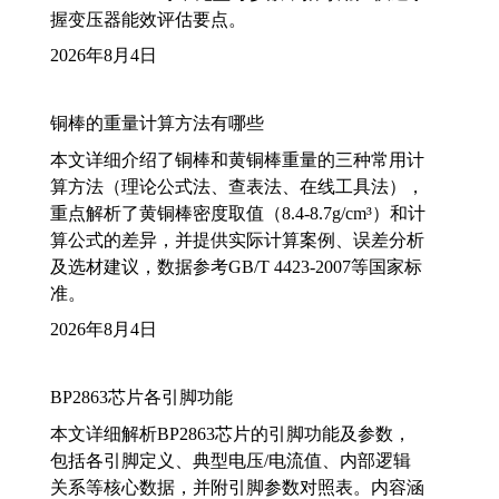
握变压器能效评估要点。
2026年8月4日
铜棒的重量计算方法有哪些
本文详细介绍了铜棒和黄铜棒重量的三种常用计
算方法（理论公式法、查表法、在线工具法），
重点解析了黄铜棒密度取值（8.4-8.7g/cm³）和计
算公式的差异，并提供实际计算案例、误差分析
及选材建议，数据参考GB/T 4423-2007等国家标
准。
2026年8月4日
BP2863芯片各引脚功能
本文详细解析BP2863芯片的引脚功能及参数，
包括各引脚定义、典型电压/电流值、内部逻辑
关系等核心数据，并附引脚参数对照表。内容涵