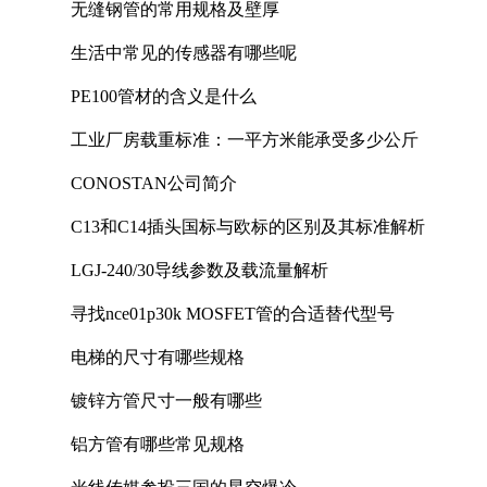
无缝钢管的常用规格及壁厚
生活中常见的传感器有哪些呢
PE100管材的含义是什么
工业厂房载重标准：一平方米能承受多少公斤
CONOSTAN公司简介
C13和C14插头国标与欧标的区别及其标准解析
LGJ-240/30导线参数及载流量解析
寻找nce01p30k MOSFET管的合适替代型号
电梯的尺寸有哪些规格
镀锌方管尺寸一般有哪些
铝方管有哪些常见规格