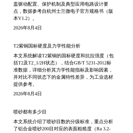
盖驱动配置、保护机制及典型应用电路设计要
点，数据参考自杭州士兰微电子官方规格书（版
本V1.2）。
2026年8月4日
T2紫铜国标硬度及力学性能分析
本文系统解读T2紫铜的国标硬度和抗拉强度（包
括T2及T2_1/2H状态），结合GB/T 5231-2012标
准数据，详细分析其力学性能指标及影响因素，
并对比不同状态下的金属特性差异，为工业选材
提供参考。
2026年8月4日
喷砂都有多少目
本文系统介绍了喷砂目数的分级标准，重点分析
了铝合金喷砂200目对应的表面粗糙度（Ra 3.2-