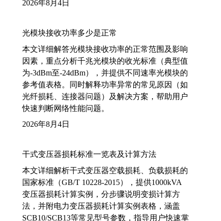
2026年8月4日
光模块接收功率多少是正常
本文详细解答光模块接收功率的正常范围及影响
因素，重点分析千兆光模块的收光标准（典型值
为-3dBm至-24dBm），并提供不同速率光模块的
参考值表格。同时解释功率异常的常见原因（如
光纤损耗、连接器问题）及解决方案，帮助用户
快速判断网络性能问题。
2026年8月4日
干式变压器损耗标准一览表及计算方法
本文详细解析干式变压器空载损耗、负载损耗的
国家标准（GB/T 10228-2015），提供1000kVA
变压器损耗计算实例，分步骤说明变损计算方
法，并附电力变压器损耗计算实例表格，涵盖
SCB10/SCB13等常见型号参数，指导用户快速掌