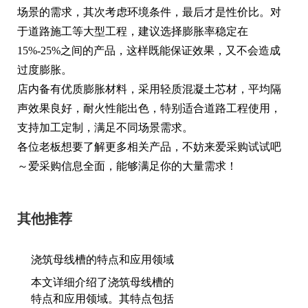
场景的需求，其次考虑环境条件，最后才是性价比。对
于道路施工等大型工程，建议选择膨胀率稳定在
15%-25%之间的产品，这样既能保证效果，又不会造成
过度膨胀。
店内备有优质膨胀材料，采用轻质混凝土芯材，平均隔
声效果良好，耐火性能出色，特别适合道路工程使用，
支持加工定制，满足不同场景需求。
各位老板想要了解更多相关产品，不妨来爱采购试试吧
～爱采购信息全面，能够满足你的大量需求！
其他推荐
浇筑母线槽的特点和应用领域
本文详细介绍了浇筑母线槽的
特点和应用领域。其特点包括