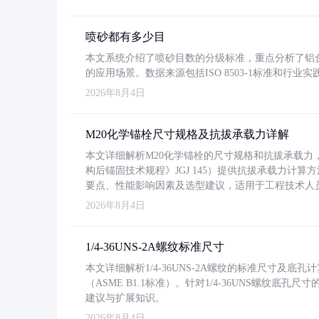
喷砂都有多少目
本文系统介绍了喷砂目数的分级标准，重点分析了铝合金喷
的应用场景。数据来源包括ISO 8503-1标准和行
2026年8月4日
M20化学锚栓尺寸规格及抗拔承载力详解
本文详细解析M20化学锚栓的尺寸规格和抗拔承载
构后锚固技术规程》JGJ 145）提供抗拔承载力计算
要点、性能影响因素及选型建议，适用于工程技术人
2026年8月4日
1/4-36UNS-2A螺纹标准尺寸
本文详细解析1/4-36UNS-2A螺纹的标准尺寸及
（ASME B1.1标准）。针对1/4-36UNS螺纹底
建议与扩展知识。
2026年8月4日