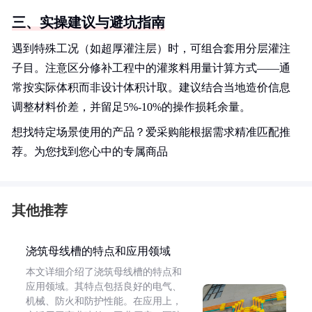
三、实操建议与避坑指南
遇到特殊工况（如超厚灌注层）时，可组合套用分层灌注
子目。注意区分修补工程中的灌浆料用量计算方式——通
常按实际体积而非设计体积计取。建议结合当地造价信息
调整材料价差，并留足5%-10%的操作损耗余量。
想找特定场景使用的产品？爱采购能根据需求精准匹配推
荐。为您找到您心中的专属商品
其他推荐
浇筑母线槽的特点和应用领域
本文详细介绍了浇筑母线槽的特点和
应用领域。其特点包括良好的电气、
机械、防火和防护性能。在应用上，