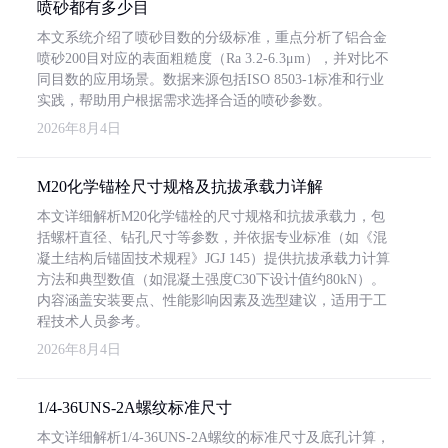
喷砂都有多少目
本文系统介绍了喷砂目数的分级标准，重点分析了铝合金
喷砂200目对应的表面粗糙度（Ra 3.2-6.3μm），并对比不
同目数的应用场景。数据来源包括ISO 8503-1标准和行业
实践，帮助用户根据需求选择合适的喷砂参数。
2026年8月4日
M20化学锚栓尺寸规格及抗拔承载力详解
本文详细解析M20化学锚栓的尺寸规格和抗拔承载力，包
括螺杆直径、钻孔尺寸等参数，并依据专业标准（如《混
凝土结构后锚固技术规程》JGJ 145）提供抗拔承载力计算
方法和典型数值（如混凝土强度C30下设计值约80kN）。
内容涵盖安装要点、性能影响因素及选型建议，适用于工
程技术人员参考。
2026年8月4日
1/4-36UNS-2A螺纹标准尺寸
本文详细解析1/4-36UNS-2A螺纹的标准尺寸及底孔计算，