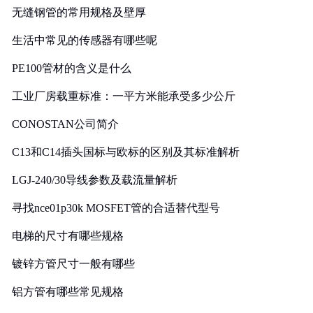
无缝钢管的常用规格及壁厚
生活中常见的传感器有哪些呢
PE100管材的含义是什么
工业厂房载重标准：一平方米能承受多少公斤
CONOSTAN公司简介
C13和C14插头国标与欧标的区别及其标准解析
LGJ-240/30导线参数及载流量解析
寻找nce01p30k MOSFET管的合适替代型号
电梯的尺寸有哪些规格
镀锌方管尺寸一般有哪些
铝方管有哪些常见规格