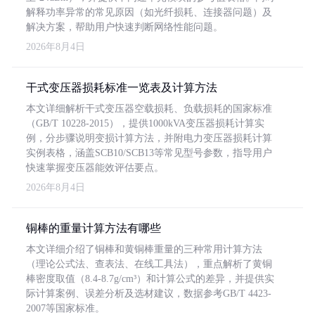
解释功率异常的常见原因（如光纤损耗、连接器问题）及
解决方案，帮助用户快速判断网络性能问题。
2026年8月4日
干式变压器损耗标准一览表及计算方法
本文详细解析干式变压器空载损耗、负载损耗的国家标准
（GB/T 10228-2015），提供1000kVA变压器损耗计算实
例，分步骤说明变损计算方法，并附电力变压器损耗计算
实例表格，涵盖SCB10/SCB13等常见型号参数，指导用户
快速掌握变压器能效评估要点。
2026年8月4日
铜棒的重量计算方法有哪些
本文详细介绍了铜棒和黄铜棒重量的三种常用计算方法
（理论公式法、查表法、在线工具法），重点解析了黄铜
棒密度取值（8.4-8.7g/cm³）和计算公式的差异，并提供实
际计算案例、误差分析及选材建议，数据参考GB/T 4423-
2007等国家标准。