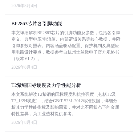
2026年8月4日
BP2863芯片各引脚功能
本文详细解析BP2863芯片的引脚功能及参数，包括各引脚
定义、典型电压/电流值、内部逻辑关系等核心数据，并附
引脚参数对照表。内容涵盖驱动配置、保护机制及典型应
用电路设计要点，数据参考自杭州士兰微电子官方规格书
（版本V1.2）。
2026年8月4日
T2紫铜国标硬度及力学性能分析
本文系统解读T2紫铜的国标硬度和抗拉强度（包括T2及
T2_1/2H状态），结合GB/T 5231-2012标准数据，详细分
析其力学性能指标及影响因素，并对比不同状态下的金属
特性差异，为工业选材提供参考。
2026年8月4日