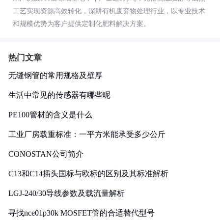
工艺实现资源高效转化，深耕有机废弃物处理行业，以专业技术
和规模优势为客户提供定制化肥料解决方案。
热门文章
无缝钢管的常用规格及壁厚
生活中常见的传感器有哪些呢
PE100管材的含义是什么
工业厂房载重标准：一平方米能承受多少公斤
CONOSTAN公司简介
C13和C14插头国标与欧标的区别及其标准解析
LGJ-240/30导线参数及载流量解析
寻找nce01p30k MOSFET管的合适替代型号