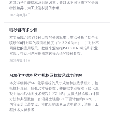
析其力学性能指标及影响因素，并对比不同状态下的金属
特性差异，为工业选材提供参考。
2026年8月4日
喷砂都有多少目
本文系统介绍了喷砂目数的分级标准，重点分析了铝合金
喷砂200目对应的表面粗糙度（Ra 3.2-6.3μm），并对比不
同目数的应用场景。数据来源包括ISO 8503-1标准和行业
实践，帮助用户根据需求选择合适的喷砂参数。
2026年8月4日
M20化学锚栓尺寸规格及抗拔承载力详解
本文详细解析M20化学锚栓的尺寸规格和抗拔承载力，包
括螺杆直径、钻孔尺寸等参数，并依据专业标准（如《混
凝土结构后锚固技术规程》JGJ 145）提供抗拔承载力计算
方法和典型数值（如混凝土强度C30下设计值约80kN）。
内容涵盖安装要点、性能影响因素及选型建议，适用于工
程技术人员参考。