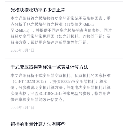
光模块接收功率多少是正常
本文详细解答光模块接收功率的正常范围及影响因素，重
点分析千兆光模块的收光标准（典型值为-3dBm
至-24dBm），并提供不同速率光模块的参考值表格。同时
解释功率异常的常见原因（如光纤损耗、连接器问题）及
解决方案，帮助用户快速判断网络性能问题。
2026年8月4日
干式变压器损耗标准一览表及计算方法
本文详细解析干式变压器空载损耗、负载损耗的国家标准
（GB/T 10228-2015），提供1000kVA变压器损耗计算实
例，分步骤说明变损计算方法，并附电力变压器损耗计算
实例表格，涵盖SCB10/SCB13等常见型号参数，指导用户
快速掌握变压器能效评估要点。
2026年8月4日
铜棒的重量计算方法有哪些