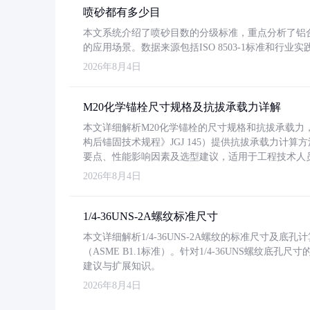
喷砂都有多少目
本文系统介绍了喷砂目数的分级标准，重点分析了铝合金喷
的应用场景。数据来源包括ISO 8503-1标准和行
2026年8月4日
M20化学锚栓尺寸规格及抗拔承载力详解
本文详细解析M20化学锚栓的尺寸规格和抗拔承载
构后锚固技术规程》JGJ 145）提供抗拔承载力计算
要点、性能影响因素及选型建议，适用于工程技术人
2026年8月4日
1/4-36UNS-2A螺纹标准尺寸
本文详细解析1/4-36UNS-2A螺纹的标准尺寸及
（ASME B1.1标准）。针对1/4-36UNS螺纹底
建议与扩展知识。
2026年8月4日