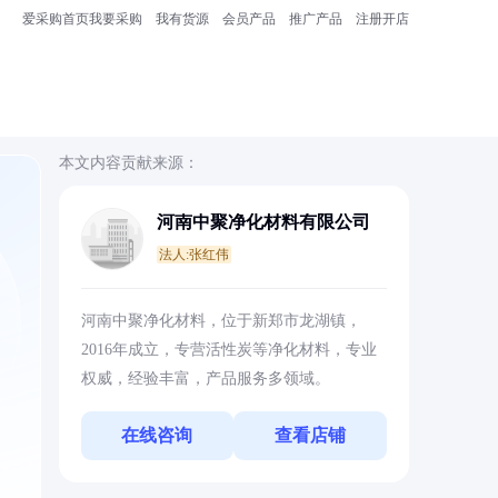
爱采购首页
我要采购
我有货源
会员产品
推广产品
注册开店
本文内容贡献来源：
河南中聚净化材料有限公司
法人:张红伟
、
河南中聚净化材料，位于新郑市龙湖镇，
2016年成立，专营活性炭等净化材料，专业
权威，经验丰富，产品服务多领域。
在线咨询
查看店铺