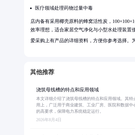
医疗领域处理药物过量中毒
店内备有采用椰壳原料的蜂窝活性炭，100×100
效率理想，适合家居空气净化与小型水处理装置
爱采购上有产品的详细资料，方便你参考选择。
其他推荐
浇筑母线槽的特点和应用领域
本文详细介绍了浇筑母线槽的特点和应用领域。其特
用上，广泛用于商业建筑、工业厂房、医院和数据中
的高要求，保障电力系统稳定运行。
2026年8月4日