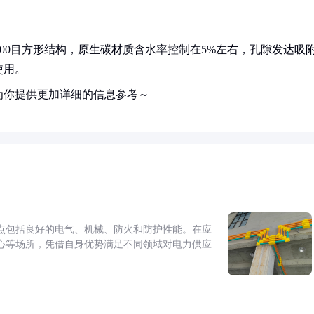
×100目方形结构，原生碳材质含水率控制在5%左右，孔隙发达吸
使用。
为你提供更加详细的信息参考～
点包括良好的电气、机械、防火和防护性能。在应
心等场所，凭借自身优势满足不同领域对电力供应