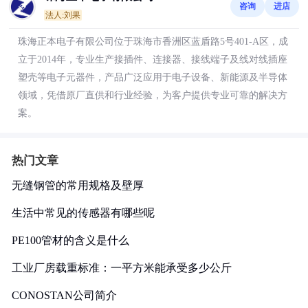
咨询
进店
法人:刘果
珠海正本电子有限公司位于珠海市香洲区蓝盾路5号401-A区，成
立于2014年，专业生产接插件、连接器、接线端子及线对线插座
塑壳等电子元器件，产品广泛应用于电子设备、新能源及半导体
领域，凭借原厂直供和行业经验，为客户提供专业可靠的解决方
案。
热门文章
无缝钢管的常用规格及壁厚
生活中常见的传感器有哪些呢
PE100管材的含义是什么
工业厂房载重标准：一平方米能承受多少公斤
CONOSTAN公司简介