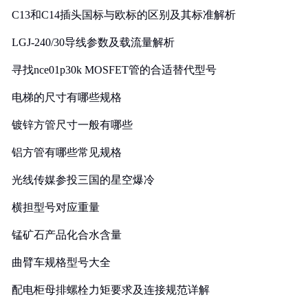
C13和C14插头国标与欧标的区别及其标准解析
LGJ-240/30导线参数及载流量解析
寻找nce01p30k MOSFET管的合适替代型号
电梯的尺寸有哪些规格
镀锌方管尺寸一般有哪些
铝方管有哪些常见规格
光线传媒参投三国的星空爆冷
横担型号对应重量
锰矿石产品化合水含量
曲臂车规格型号大全
配电柜母排螺栓力矩要求及连接规范详解