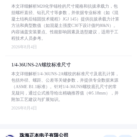
本文详细解析M20化学锚栓的尺寸规格和抗拔承载力，包
括螺杆直径、钻孔尺寸等参数，并依据专业标准（如《混
凝土结构后锚固技术规程》JGJ 145）提供抗拔承载力计算
方法和典型数值（如混凝土强度C30下设计值约80kN）。
内容涵盖安装要点、性能影响因素及选型建议，适用于工
程技术人员参考。
2026年8月4日
1/4-36UNS-2A螺纹标准尺寸
本文详细解析1/4-36UNS-2A螺纹的标准尺寸及底孔计算，
包括外径、螺距、公差等关键参数，并提供专业数据来源
（ASME B1.1标准）。针对1/4-36UNS螺纹底孔尺寸的常
见疑问，通过公式推导给出精确推荐值（Φ5.18mm），并
附加工艺建议与扩展知识。
2026年8月4日
珠海正本电子有限公司