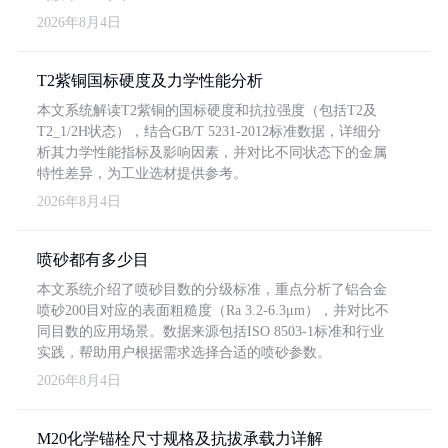
2026年8月4日
T2紫铜国标硬度及力学性能分析
本文系统解读T2紫铜的国标硬度和抗拉强度（包括T2及
T2_1/2H状态），结合GB/T 5231-2012标准数据，详细分
析其力学性能指标及影响因素，并对比不同状态下的金属
特性差异，为工业选材提供参考。
2026年8月4日
喷砂都有多少目
本文系统介绍了喷砂目数的分级标准，重点分析了铝合金
喷砂200目对应的表面粗糙度（Ra 3.2-6.3μm），并对比不
同目数的应用场景。数据来源包括ISO 8503-1标准和行业
实践，帮助用户根据需求选择合适的喷砂参数。
2026年8月4日
M20化学锚栓尺寸规格及抗拔承载力详解