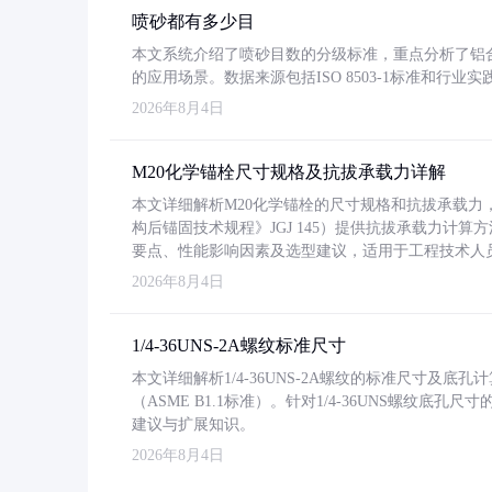
喷砂都有多少目
本文系统介绍了喷砂目数的分级标准，重点分析了铝合金喷
的应用场景。数据来源包括ISO 8503-1标准和行
2026年8月4日
M20化学锚栓尺寸规格及抗拔承载力详解
本文详细解析M20化学锚栓的尺寸规格和抗拔承载
构后锚固技术规程》JGJ 145）提供抗拔承载力计算
要点、性能影响因素及选型建议，适用于工程技术人
2026年8月4日
1/4-36UNS-2A螺纹标准尺寸
本文详细解析1/4-36UNS-2A螺纹的标准尺寸及
（ASME B1.1标准）。针对1/4-36UNS螺纹底
建议与扩展知识。
2026年8月4日