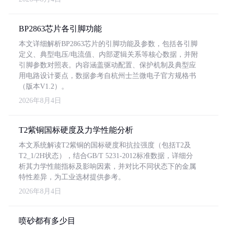
BP2863芯片各引脚功能
本文详细解析BP2863芯片的引脚功能及参数，包括各引脚
定义、典型电压/电流值、内部逻辑关系等核心数据，并附
引脚参数对照表。内容涵盖驱动配置、保护机制及典型应
用电路设计要点，数据参考自杭州士兰微电子官方规格书
（版本V1.2）。
2026年8月4日
T2紫铜国标硬度及力学性能分析
本文系统解读T2紫铜的国标硬度和抗拉强度（包括T2及
T2_1/2H状态），结合GB/T 5231-2012标准数据，详细分
析其力学性能指标及影响因素，并对比不同状态下的金属
特性差异，为工业选材提供参考。
2026年8月4日
喷砂都有多少目