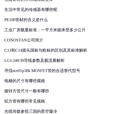
生活中常见的传感器有哪些呢
PE100管材的含义是什么
工业厂房载重标准：一平方米能承受多少公斤
CONOSTAN公司简介
C13和C14插头国标与欧标的区别及其标准解析
LGJ-240/30导线参数及载流量解析
寻找nce01p30k MOSFET管的合适替代型号
电梯的尺寸有哪些规格
镀锌方管尺寸一般有哪些
铝方管有哪些常见规格
光线传媒参投三国的星空爆冷