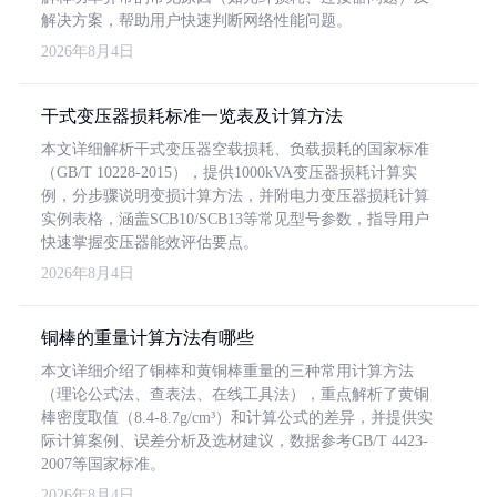
解决方案，帮助用户快速判断网络性能问题。
2026年8月4日
干式变压器损耗标准一览表及计算方法
本文详细解析干式变压器空载损耗、负载损耗的国家标准
（GB/T 10228-2015），提供1000kVA变压器损耗计算实
例，分步骤说明变损计算方法，并附电力变压器损耗计算
实例表格，涵盖SCB10/SCB13等常见型号参数，指导用户
快速掌握变压器能效评估要点。
2026年8月4日
铜棒的重量计算方法有哪些
本文详细介绍了铜棒和黄铜棒重量的三种常用计算方法
（理论公式法、查表法、在线工具法），重点解析了黄铜
棒密度取值（8.4-8.7g/cm³）和计算公式的差异，并提供实
际计算案例、误差分析及选材建议，数据参考GB/T 4423-
2007等国家标准。
2026年8月4日