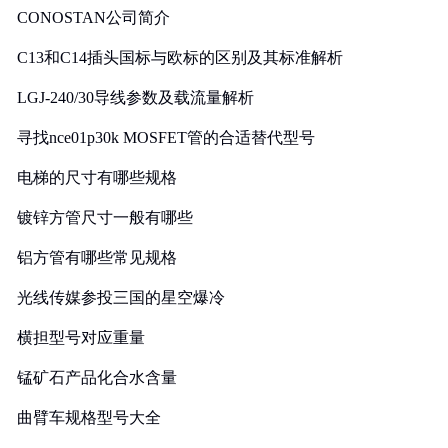
CONOSTAN公司简介
C13和C14插头国标与欧标的区别及其标准解析
LGJ-240/30导线参数及载流量解析
寻找nce01p30k MOSFET管的合适替代型号
电梯的尺寸有哪些规格
镀锌方管尺寸一般有哪些
铝方管有哪些常见规格
光线传媒参投三国的星空爆冷
横担型号对应重量
锰矿石产品化合水含量
曲臂车规格型号大全