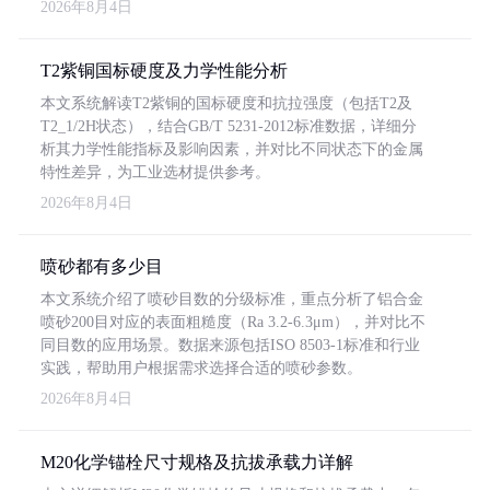
2026年8月4日
T2紫铜国标硬度及力学性能分析
本文系统解读T2紫铜的国标硬度和抗拉强度（包括T2及
T2_1/2H状态），结合GB/T 5231-2012标准数据，详细分
析其力学性能指标及影响因素，并对比不同状态下的金属
特性差异，为工业选材提供参考。
2026年8月4日
喷砂都有多少目
本文系统介绍了喷砂目数的分级标准，重点分析了铝合金
喷砂200目对应的表面粗糙度（Ra 3.2-6.3μm），并对比不
同目数的应用场景。数据来源包括ISO 8503-1标准和行业
实践，帮助用户根据需求选择合适的喷砂参数。
2026年8月4日
M20化学锚栓尺寸规格及抗拔承载力详解