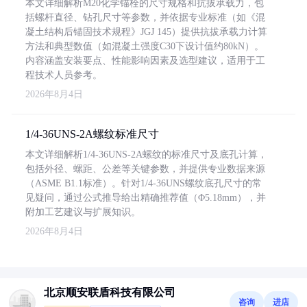
本文详细解析M20化学锚栓的尺寸规格和抗拔承载力，包
括螺杆直径、钻孔尺寸等参数，并依据专业标准（如《混
凝土结构后锚固技术规程》JGJ 145）提供抗拔承载力计算
方法和典型数值（如混凝土强度C30下设计值约80kN）。
内容涵盖安装要点、性能影响因素及选型建议，适用于工
程技术人员参考。
2026年8月4日
1/4-36UNS-2A螺纹标准尺寸
本文详细解析1/4-36UNS-2A螺纹的标准尺寸及底孔计算，
包括外径、螺距、公差等关键参数，并提供专业数据来源
（ASME B1.1标准）。针对1/4-36UNS螺纹底孔尺寸的常
见疑问，通过公式推导给出精确推荐值（Φ5.18mm），并
附加工艺建议与扩展知识。
2026年8月4日
北京顺安联盾科技有限公司
咨询
进店