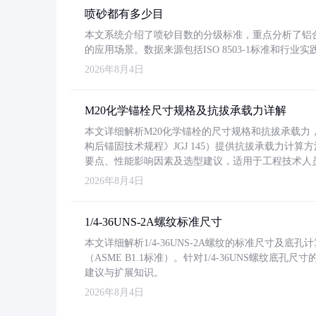
喷砂都有多少目
本文系统介绍了喷砂目数的分级标准，重点分析了铝合金喷
的应用场景。数据来源包括ISO 8503-1标准和行
2026年8月4日
M20化学锚栓尺寸规格及抗拔承载力详解
本文详细解析M20化学锚栓的尺寸规格和抗拔承载
构后锚固技术规程》JGJ 145）提供抗拔承载力计算
要点、性能影响因素及选型建议，适用于工程技术人
2026年8月4日
1/4-36UNS-2A螺纹标准尺寸
本文详细解析1/4-36UNS-2A螺纹的标准尺寸及
（ASME B1.1标准）。针对1/4-36UNS螺纹底
建议与扩展知识。
2026年8月4日