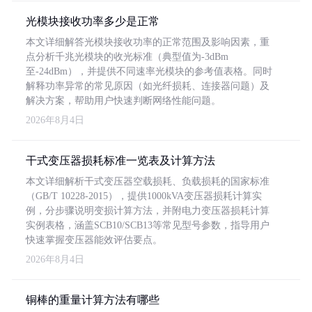
光模块接收功率多少是正常
本文详细解答光模块接收功率的正常范围及影响因素，重
点分析千兆光模块的收光标准（典型值为-3dBm
至-24dBm），并提供不同速率光模块的参考值表格。同时
解释功率异常的常见原因（如光纤损耗、连接器问题）及
解决方案，帮助用户快速判断网络性能问题。
2026年8月4日
干式变压器损耗标准一览表及计算方法
本文详细解析干式变压器空载损耗、负载损耗的国家标准
（GB/T 10228-2015），提供1000kVA变压器损耗计算实
例，分步骤说明变损计算方法，并附电力变压器损耗计算
实例表格，涵盖SCB10/SCB13等常见型号参数，指导用户
快速掌握变压器能效评估要点。
2026年8月4日
铜棒的重量计算方法有哪些