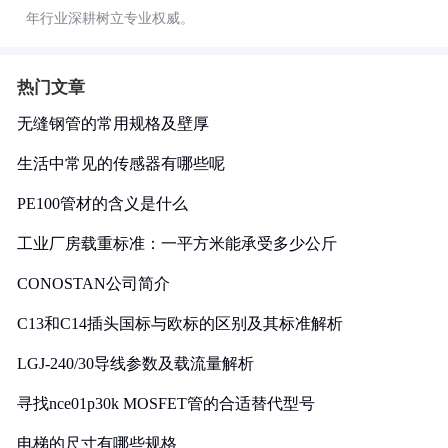
年行业深耕树立专业权威。
热门文章
无缝钢管的常用规格及壁厚
生活中常见的传感器有哪些呢
PE100管材的含义是什么
工业厂房载重标准：一平方米能承受多少公斤
CONOSTAN公司简介
C13和C14插头国标与欧标的区别及其标准解析
LGJ-240/30导线参数及载流量解析
寻找nce01p30k MOSFET管的合适替代型号
电梯的尺寸有哪些规格