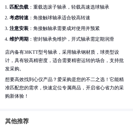
匹配负载
：重载选滚子轴承，轻载高速选球轴承
考虑转速
：角接触球轴承适合较高转速
注意安装
：角接触轴承需要成对使用并预紧
维护周期
：密封轴承免维护，开式轴承需定期润滑
店内备有38KTT型号轴承，采用轴承钢材质，球类型设
计，具有较高精密度，适合需要精密运转的场合，支持批
发采购。
想要高效找到心仪产品？爱采购是您的不二之选！它能精
准匹配您的需求，快速定位专属商品，开启省心省力的采
购新体验！
其他推荐