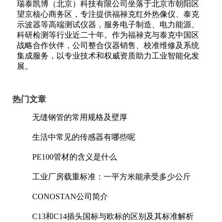
瑞泰凯博（北京）科技有限公司坐落于北京市朝阳区
望京核心商务区，专注提供福禄克红外热像仪、泰克
示波器等高端测试仪器，服务电子制造、电力能源、
科研检测等行业近二十年。作为福禄克与泰克中国区
战略合作伙伴，公司整合仪器销售、校准维修及系统
集成服务，以专业技术和权威资质助力工业智能化发
展。
热门文章
无缝钢管的常用规格及壁厚
生活中常见的传感器有哪些呢
PE100管材的含义是什么
工业厂房载重标准：一平方米能承受多少公斤
CONOSTAN公司简介
C13和C14插头国标与欧标的区别及其标准解析