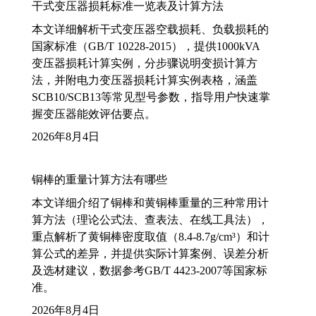
干式变压器损耗标准一览表及计算方法
本文详细解析干式变压器空载损耗、负载损耗的
国家标准（GB/T 10228-2015），提供1000kVA
变压器损耗计算实例，分步骤说明变损计算方
法，并附电力变压器损耗计算实例表格，涵盖
SCB10/SCB13等常见型号参数，指导用户快速掌
握变压器能效评估要点。
2026年8月4日
铜棒的重量计算方法有哪些
本文详细介绍了铜棒和黄铜棒重量的三种常用计
算方法（理论公式法、查表法、在线工具法），
重点解析了黄铜棒密度取值（8.4-8.7g/cm³）和计
算公式的差异，并提供实际计算案例、误差分析
及选材建议，数据参考GB/T 4423-2007等国家标
准。
2026年8月4日