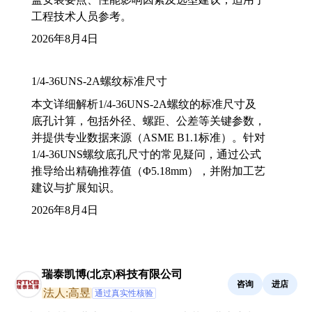
工程技术人员参考。
2026年8月4日
1/4-36UNS-2A螺纹标准尺寸
本文详细解析1/4-36UNS-2A螺纹的标准尺寸及
底孔计算，包括外径、螺距、公差等关键参数，
并提供专业数据来源（ASME B1.1标准）。针对
1/4-36UNS螺纹底孔尺寸的常见疑问，通过公式
推导给出精确推荐值（Φ5.18mm），并附加工艺
建议与扩展知识。
2026年8月4日
瑞泰凯博(北京)科技有限公司
咨询
进店
法人:高昱
通过真实性核验