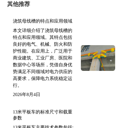
其他推荐
浇筑母线槽的特点和应用领域
本文详细介绍了浇筑母线槽的
特点和应用领域。其特点包括
良好的电气、机械、防火和防
护性能。在应用上，广泛用于
商业建筑、工业厂房、医院和
数据中心等场所，凭借自身优
势满足不同领域对电力供应的
高要求，保障电力系统稳定运
行。
2026年8月4日
13米平板车的标准尺寸和载重
参数
13米平板车主要技术参数包括: