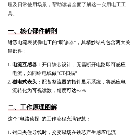
理及日常使用场景，帮助读者全面了解这一实用电工工
具。
一、核心部件解剖
钳形电流表就像电工的"听诊器"，其精妙结构包含两大关
键部件：
电流互感器
：开口铁芯设计，无需断开电路即可感应
电流，如同给电线做"CT扫描"
磁电式表头
：配备整流器的指针显示系统，将感应电
流转化为可视读数，精度可达±2%
二、工作原理图解
这个"电路侦探"的工作流程充满智慧：
钳口夹住导线时，交变磁场在铁芯产生感应电流