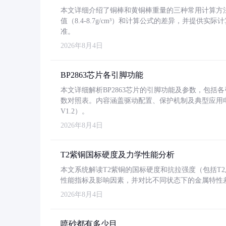
本文详细介绍了铜棒和黄铜棒重量的三种常用计算方
值（8.4-8.7g/cm³）和计算公式的差异，并提供实际
准。
2026年8月4日
BP2863芯片各引脚功能
本文详细解析BP2863芯片的引脚功能及参数，包
数对照表。内容涵盖驱动配置、保护机制及典型应用
V1.2）。
2026年8月4日
T2紫铜国标硬度及力学性能分析
本文系统解读T2紫铜的国标硬度和抗拉强度（包括T2及T2
性能指标及影响因素，并对比不同状态下的金属特性
2026年8月4日
喷砂都有多少目