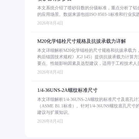
本文系统介绍了喷砂目数的分级标准，重点分析了铝合金喷
的应用场景。数据来源包括ISO 8503-1标准和行
2026年8月4日
M20化学锚栓尺寸规格及抗拔承载力详解
本文详细解析M20化学锚栓的尺寸规格和抗拔承载
构后锚固技术规程》JGJ 145）提供抗拔承载力计算
要点、性能影响因素及选型建议，适用于工程技术人
2026年8月4日
1/4-36UNS-2A螺纹标准尺寸
本文详细解析1/4-36UNS-2A螺纹的标准尺寸及
（ASME B1.1标准）。针对1/4-36UNS螺纹底
建议与扩展知识。
2026年8月4日