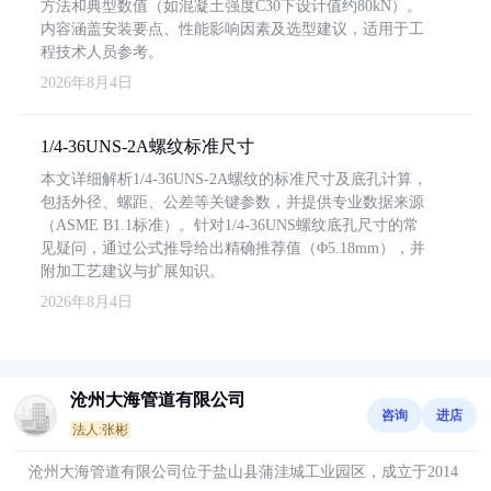
方法和典型数值（如混凝土强度C30下设计值约80kN）。
内容涵盖安装要点、性能影响因素及选型建议，适用于工
程技术人员参考。
2026年8月4日
1/4-36UNS-2A螺纹标准尺寸
本文详细解析1/4-36UNS-2A螺纹的标准尺寸及底孔计算，
包括外径、螺距、公差等关键参数，并提供专业数据来源
（ASME B1.1标准）。针对1/4-36UNS螺纹底孔尺寸的常
见疑问，通过公式推导给出精确推荐值（Φ5.18mm），并
附加工艺建议与扩展知识。
2026年8月4日
沧州大海管道有限公司
咨询
进店
法人:张彬
沧州大海管道有限公司位于盐山县蒲洼城工业园区，成立于2014