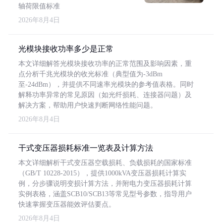
轴荷限值标准
2026年8月4日
光模块接收功率多少是正常
本文详细解答光模块接收功率的正常范围及影响因素，重
点分析千兆光模块的收光标准（典型值为-3dBm
至-24dBm），并提供不同速率光模块的参考值表格。同时
解释功率异常的常见原因（如光纤损耗、连接器问题）及
解决方案，帮助用户快速判断网络性能问题。
2026年8月4日
干式变压器损耗标准一览表及计算方法
本文详细解析干式变压器空载损耗、负载损耗的国家标准
（GB/T 10228-2015），提供1000kVA变压器损耗计算实
例，分步骤说明变损计算方法，并附电力变压器损耗计算
实例表格，涵盖SCB10/SCB13等常见型号参数，指导用户
快速掌握变压器能效评估要点。
2026年8月4日