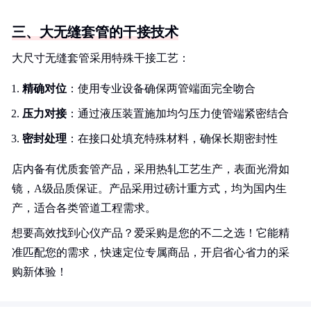
三、大无缝套管的干接技术
大尺寸无缝套管采用特殊干接工艺：
精确对位
：使用专业设备确保两管端面完全吻合
压力对接
：通过液压装置施加均匀压力使管端紧密结合
密封处理
：在接口处填充特殊材料，确保长期密封性
店内备有优质套管产品，采用热轧工艺生产，表面光滑如
镜，A级品质保证。产品采用过磅计重方式，均为国内生
产，适合各类管道工程需求。
想要高效找到心仪产品？爱采购是您的不二之选！它能精
准匹配您的需求，快速定位专属商品，开启省心省力的采
购新体验！