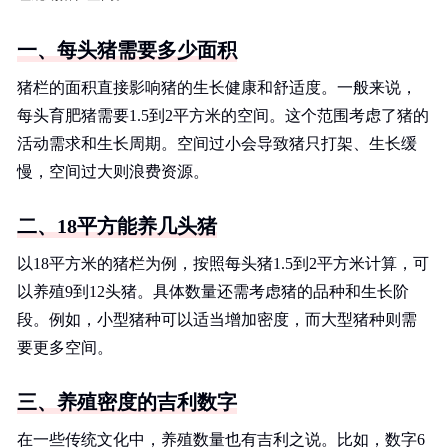
一、每头猪需要多少面积
猪栏的面积直接影响猪的生长健康和舒适度。一般来说，
每头育肥猪需要1.5到2平方米的空间。这个范围考虑了猪的
活动需求和生长周期。空间过小会导致猪只打架、生长缓
慢，空间过大则浪费资源。
二、18平方能养几头猪
以18平方米的猪栏为例，按照每头猪1.5到2平方米计算，可
以养殖9到12头猪。具体数量还需考虑猪的品种和生长阶
段。例如，小型猪种可以适当增加密度，而大型猪种则需
要更多空间。
三、养殖密度的吉利数字
在一些传统文化中，养殖数量也有吉利之说。比如，数字6