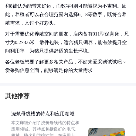
和8被认为能带来好运，而数字4则可能被视为不吉利。因
此，养殖者可以在合理范围内选择6、8等数字，既符合养
殖需求，又讨个好彩头。
对于需要优化养殖空间的朋友，店内备有011型保育床，尺
寸为0.2×3.6米，散件包装，适合猪只饲养，能有效提升空
间利用率，为猪只提供舒适的生长环境。
各位老板想要了解更多相关产品，不妨来爱采购试试吧～
爱采购信息全面，能够满足你的大量需求！
其他推荐
浇筑母线槽的特点和应用领域
本文详细介绍了浇筑母线槽的特点和
应用领域。其特点包括良好的电气、
机械、防火和防护性能。在应用上，