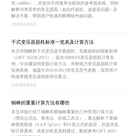
至-24dBm），并提供不同速率光模块的参考值表格。同时
解释功率异常的常见原因（如光纤损耗、连接器问题）及
解决方案，帮助用户快速判断网络性能问题。
2026年8月4日
干式变压器损耗标准一览表及计算方法
本文详细解析干式变压器空载损耗、负载损耗的国家标准
（GB/T 10228-2015），提供1000kVA变压器损耗计算实
例，分步骤说明变损计算方法，并附电力变压器损耗计算
实例表格，涵盖SCB10/SCB13等常见型号参数，指导用户
快速掌握变压器能效评估要点。
2026年8月4日
铜棒的重量计算方法有哪些
本文详细介绍了铜棒和黄铜棒重量的三种常用计算方法
（理论公式法、查表法、在线工具法），重点解析了黄铜
棒密度取值（8.4-8.7g/cm³）和计算公式的差异，并提供实
际计算案例、误差分析及选材建议，数据参考GB/T 4423-