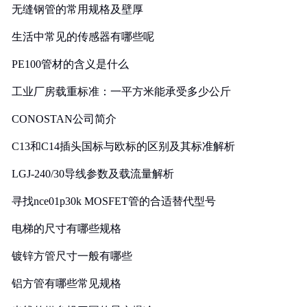
无缝钢管的常用规格及壁厚
生活中常见的传感器有哪些呢
PE100管材的含义是什么
工业厂房载重标准：一平方米能承受多少公斤
CONOSTAN公司简介
C13和C14插头国标与欧标的区别及其标准解析
LGJ-240/30导线参数及载流量解析
寻找nce01p30k MOSFET管的合适替代型号
电梯的尺寸有哪些规格
镀锌方管尺寸一般有哪些
铝方管有哪些常见规格