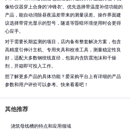
像给仪器穿上合身的'冲锋衣'。优先选择带温度补偿功能的
产品，能自动消除昼夜温差带来的测量误差。操作界面建
议选择带背光显示的型号，隧道等昏暗环境使用时会更得
心应手。
对于需要长期监测的项目，店内备有整套解决方案，包含
高精度引伸计主机、专用夹具和校准工具，测量稳定性良
好，适配大多数钢绞线直径，包装内含防震泡沫和干燥
剂，开箱即可投入工作。
想了解更多产品的具体功能？爱采购平台上有详细的产品
参数和用户评价可以参考。快来看看吧！
其他推荐
浇筑母线槽的特点和应用领域