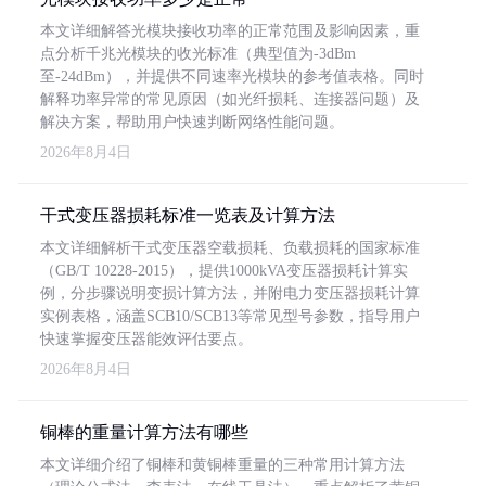
本文详细解答光模块接收功率的正常范围及影响因素，重
点分析千兆光模块的收光标准（典型值为-3dBm
至-24dBm），并提供不同速率光模块的参考值表格。同时
解释功率异常的常见原因（如光纤损耗、连接器问题）及
解决方案，帮助用户快速判断网络性能问题。
2026年8月4日
干式变压器损耗标准一览表及计算方法
本文详细解析干式变压器空载损耗、负载损耗的国家标准
（GB/T 10228-2015），提供1000kVA变压器损耗计算实
例，分步骤说明变损计算方法，并附电力变压器损耗计算
实例表格，涵盖SCB10/SCB13等常见型号参数，指导用户
快速掌握变压器能效评估要点。
2026年8月4日
铜棒的重量计算方法有哪些
本文详细介绍了铜棒和黄铜棒重量的三种常用计算方法