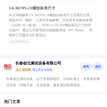
1/4-36UNS-2A螺纹标准尺寸
本文详细解析1/4-36UNS-2A螺纹的标准尺寸及底孔计算，
包括外径、螺距、公差等关键参数，并提供专业数据来源
（ASME B1.1标准）。针对1/4-36UNS螺纹底孔尺寸的常
见疑问，通过公式推导给出精确推荐值（Φ5.18mm），并
附加工艺建议与扩展知识。
2026年8月4日
长春创元测试设备有限公司
咨询
进店
法人:孟祥明
通过真实性核验
长春创元测试设备，位于长春朝阳区，2008年成立，专营多种测
试仪器，经验丰富，专业权威，服务测试检测领域。
热门文章