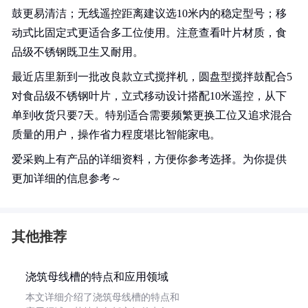
鼓更易清洁；无线遥控距离建议选10米内的稳定型号；移
动式比固定式更适合多工位使用。注意查看叶片材质，食
品级不锈钢既卫生又耐用。
最近店里新到一批改良款立式搅拌机，圆盘型搅拌鼓配合5
对食品级不锈钢叶片，立式移动设计搭配10米遥控，从下
单到收货只要7天。特别适合需要频繁更换工位又追求混合
质量的用户，操作省力程度堪比智能家电。
爱采购上有产品的详细资料，方便你参考选择。为你提供
更加详细的信息参考～
其他推荐
浇筑母线槽的特点和应用领域
本文详细介绍了浇筑母线槽的特点和