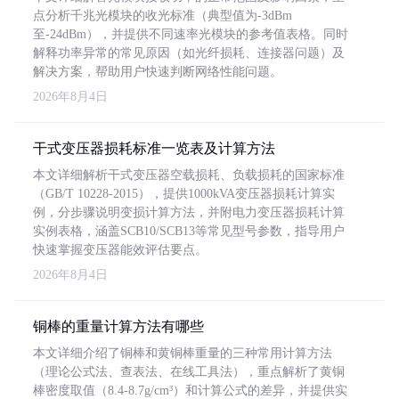
点分析千兆光模块的收光标准（典型值为-3dBm
至-24dBm），并提供不同速率光模块的参考值表格。同时
解释功率异常的常见原因（如光纤损耗、连接器问题）及
解决方案，帮助用户快速判断网络性能问题。
2026年8月4日
干式变压器损耗标准一览表及计算方法
本文详细解析干式变压器空载损耗、负载损耗的国家标准
（GB/T 10228-2015），提供1000kVA变压器损耗计算实
例，分步骤说明变损计算方法，并附电力变压器损耗计算
实例表格，涵盖SCB10/SCB13等常见型号参数，指导用户
快速掌握变压器能效评估要点。
2026年8月4日
铜棒的重量计算方法有哪些
本文详细介绍了铜棒和黄铜棒重量的三种常用计算方法
（理论公式法、查表法、在线工具法），重点解析了黄铜
棒密度取值（8.4-8.7g/cm³）和计算公式的差异，并提供实