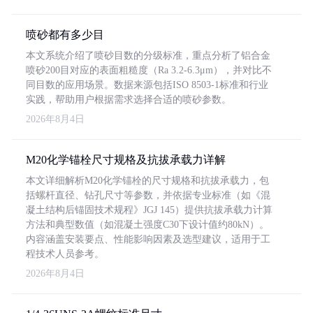
喷砂都有多少目
本文系统介绍了喷砂目数的分级标准，重点分析了铝合金
喷砂200目对应的表面粗糙度（Ra 3.2-6.3μm），并对比不
同目数的应用场景。数据来源包括ISO 8503-1标准和行业
实践，帮助用户根据需求选择合适的喷砂参数。
2026年8月4日
M20化学锚栓尺寸规格及抗拔承载力详解
本文详细解析M20化学锚栓的尺寸规格和抗拔承载力，包
括螺杆直径、钻孔尺寸等参数，并依据专业标准（如《混
凝土结构后锚固技术规程》JGJ 145）提供抗拔承载力计算
方法和典型数值（如混凝土强度C30下设计值约80kN）。
内容涵盖安装要点、性能影响因素及选型建议，适用于工
程技术人员参考。
2026年8月4日