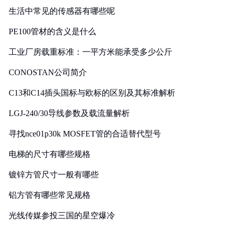
生活中常见的传感器有哪些呢
PE100管材的含义是什么
工业厂房载重标准：一平方米能承受多少公斤
CONOSTAN公司简介
C13和C14插头国标与欧标的区别及其标准解析
LGJ-240/30导线参数及载流量解析
寻找nce01p30k MOSFET管的合适替代型号
电梯的尺寸有哪些规格
镀锌方管尺寸一般有哪些
铝方管有哪些常见规格
光线传媒参投三国的星空爆冷