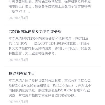
引脚参数对照表。内容涵盖驱动配置、保护机制及典型应
用电路设计要点，数据参考自杭州士兰微电子官方规格书
（版本V1.2）。
2026年8月4日
T2紫铜国标硬度及力学性能分析
本文系统解读T2紫铜的国标硬度和抗拉强度（包括T2及
T2_1/2H状态），结合GB/T 5231-2012标准数据，详细分
析其力学性能指标及影响因素，并对比不同状态下的金属
特性差异，为工业选材提供参考。
2026年8月4日
喷砂都有多少目
本文系统介绍了喷砂目数的分级标准，重点分析了铝合金
喷砂200目对应的表面粗糙度（Ra 3.2-6.3μm），并对比不
同目数的应用场景。数据来源包括ISO 8503-1标准和行业
实践，帮助用户根据需求选择合适的喷砂参数。
2026年8月4日