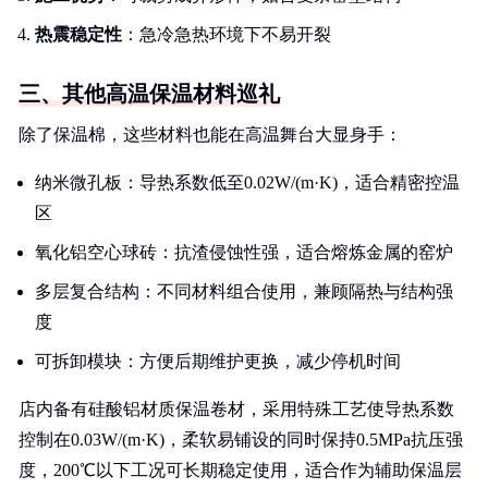
热震稳定性
：急冷急热环境下不易开裂
三、其他高温保温材料巡礼
除了保温棉，这些材料也能在高温舞台大显身手：
纳米微孔板：导热系数低至0.02W/(m·K)，适合精密控温
区
氧化铝空心球砖：抗渣侵蚀性强，适合熔炼金属的窑炉
多层复合结构：不同材料组合使用，兼顾隔热与结构强
度
可拆卸模块：方便后期维护更换，减少停机时间
店内备有硅酸铝材质保温卷材，采用特殊工艺使导热系数
控制在0.03W/(m·K)，柔软易铺设的同时保持0.5MPa抗压强
度，200℃以下工况可长期稳定使用，适合作为辅助保温层