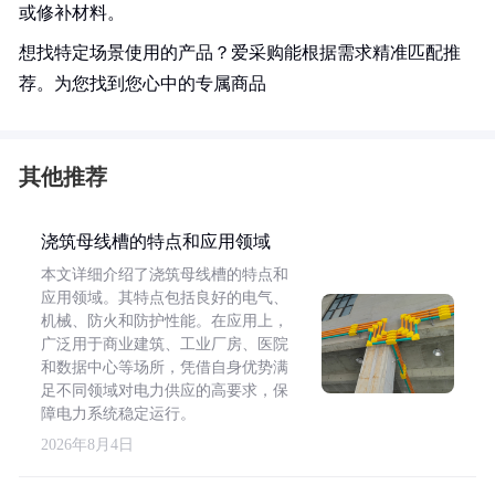
或修补材料。
想找特定场景使用的产品？爱采购能根据需求精准匹配推
荐。为您找到您心中的专属商品
其他推荐
浇筑母线槽的特点和应用领域
本文详细介绍了浇筑母线槽的特点和
应用领域。其特点包括良好的电气、
机械、防火和防护性能。在应用上，
广泛用于商业建筑、工业厂房、医院
和数据中心等场所，凭借自身优势满
足不同领域对电力供应的高要求，保
障电力系统稳定运行。
2026年8月4日