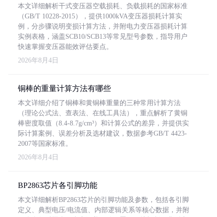
本文详细解析干式变压器空载损耗、负载损耗的国家标准
（GB/T 10228-2015），提供1000kVA变压器损耗计算实
例，分步骤说明变损计算方法，并附电力变压器损耗计算
实例表格，涵盖SCB10/SCB13等常见型号参数，指导用户
快速掌握变压器能效评估要点。
2026年8月4日
铜棒的重量计算方法有哪些
本文详细介绍了铜棒和黄铜棒重量的三种常用计算方法
（理论公式法、查表法、在线工具法），重点解析了黄铜
棒密度取值（8.4-8.7g/cm³）和计算公式的差异，并提供实
际计算案例、误差分析及选材建议，数据参考GB/T 4423-
2007等国家标准。
2026年8月4日
BP2863芯片各引脚功能
本文详细解析BP2863芯片的引脚功能及参数，包括各引脚
定义、典型电压/电流值、内部逻辑关系等核心数据，并附