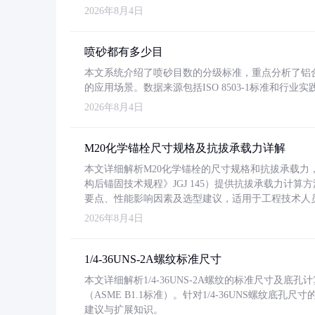
2026年8月4日
喷砂都有多少目
本文系统介绍了喷砂目数的分级标准，重点分析了铝合金喷
的应用场景。数据来源包括ISO 8503-1标准和行
2026年8月4日
M20化学锚栓尺寸规格及抗拔承载力详解
本文详细解析M20化学锚栓的尺寸规格和抗拔承载
构后锚固技术规程》JGJ 145）提供抗拔承载力计算
要点、性能影响因素及选型建议，适用于工程技术人
2026年8月4日
1/4-36UNS-2A螺纹标准尺寸
本文详细解析1/4-36UNS-2A螺纹的标准尺寸及
（ASME B1.1标准）。针对1/4-36UNS螺纹底
建议与扩展知识。