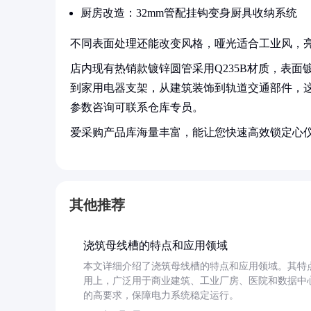
厨房改造：32mm管配挂钩变身厨具收纳系统
不同表面处理还能改变风格，哑光适合工业风，
店内现有热销款镀锌圆管采用Q235B材质，表
到家用电器支架，从建筑装饰到轨道交通部件，
参数咨询可联系仓库专员。
爱采购产品库海量丰富，能让您快速高效锁定心
其他推荐
浇筑母线槽的特点和应用领域
本文详细介绍了浇筑母线槽的特点和应用领域。其特
用上，广泛用于商业建筑、工业厂房、医院和数据中
的高要求，保障电力系统稳定运行。