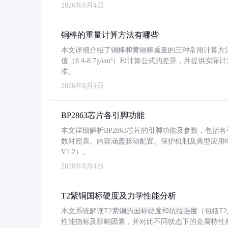
2026年8月4日
铜棒的重量计算方法有哪些
本文详细介绍了铜棒和黄铜棒重量的三种常用计算方
值（8.4-8.7g/cm³）和计算公式的差异，并提供实际
准。
2026年8月4日
BP2863芯片各引脚功能
本文详细解析BP2863芯片的引脚功能及参数，包
数对照表。内容涵盖驱动配置、保护机制及典型应用
V1.2）。
2026年8月4日
T2紫铜国标硬度及力学性能分析
本文系统解读T2紫铜的国标硬度和抗拉强度（包括T2及T2
性能指标及影响因素，并对比不同状态下的金属特性