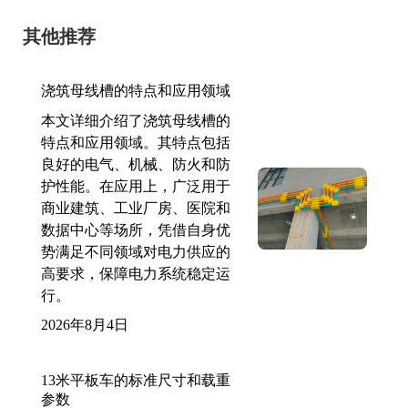
其他推荐
浇筑母线槽的特点和应用领域
本文详细介绍了浇筑母线槽的
特点和应用领域。其特点包括
良好的电气、机械、防火和防
护性能。在应用上，广泛用于
商业建筑、工业厂房、医院和
数据中心等场所，凭借自身优
势满足不同领域对电力供应的
高要求，保障电力系统稳定运
行。
2026年8月4日
13米平板车的标准尺寸和载重
参数