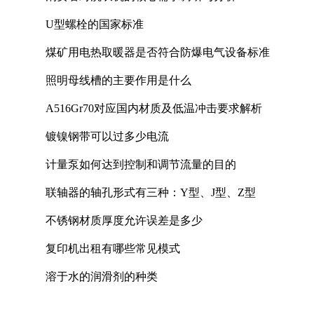
U型螺栓的国家标准
煤矿用电热取暖器是否符合防爆电气设备标准
照明母线槽的主要作用是什么
A516Gr70对应国内材质及低温冲击要求解析
镀镍钢带可以过多少电流
计量泵如何达到控制和调节流量的目的
联轴器的轴孔形式有三种：Y型、J型、Z型
不锈钢材质厚度允许误差是多少
复印机出租有哪些常见模式
溶于水的润滑剂的种类