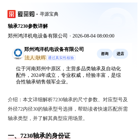
寻源宝典
轴承7230参数详解
郑州鸿洋机电设备有限公司
·
2026-08-04 08:00:00
郑州鸿洋机电设备有限公司
咨询
进店
法人:耿晖
通过真实性核验
位于河南郑州中原区，主营多品类轴承及自动化
配件，2024年成立，专业权威，经验丰富，是综
合性轴承销售领军企业。
介绍：
本文详细解析7230轴承的尺寸参数、对应型号及
外径72内径30的轴承型号选择，帮助读者快速匹配所需
轴承类型，并了解其典型应用场景。
一、7230轴承的身份证