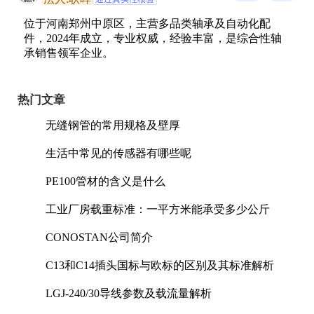
位于河南郑州中原区，主营多品类轴承及自动化配
件，2024年成立，专业权威，经验丰富，是综合性轴
承销售领军企业。
热门文章
无缝钢管的常用规格及壁厚
生活中常见的传感器有哪些呢
PE100管材的含义是什么
工业厂房载重标准：一平方米能承受多少公斤
CONOSTAN公司简介
C13和C14插头国标与欧标的区别及其标准解析
LGJ-240/30导线参数及载流量解析