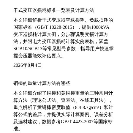
干式变压器损耗标准一览表及计算方法
本文详细解析干式变压器空载损耗、负载损耗的
国家标准（GB/T 10228-2015），提供1000kVA
变压器损耗计算实例，分步骤说明变损计算方
法，并附电力变压器损耗计算实例表格，涵盖
SCB10/SCB13等常见型号参数，指导用户快速掌
握变压器能效评估要点。
2026年8月4日
铜棒的重量计算方法有哪些
本文详细介绍了铜棒和黄铜棒重量的三种常用计
算方法（理论公式法、查表法、在线工具法），
重点解析了黄铜棒密度取值（8.4-8.7g/cm³）和计
算公式的差异，并提供实际计算案例、误差分析
及选材建议，数据参考GB/T 4423-2007等国家标
准。