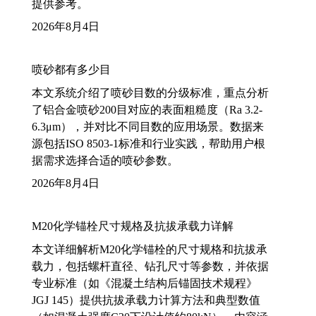
提供参考。
2026年8月4日
喷砂都有多少目
本文系统介绍了喷砂目数的分级标准，重点分析
了铝合金喷砂200目对应的表面粗糙度（Ra 3.2-
6.3μm），并对比不同目数的应用场景。数据来
源包括ISO 8503-1标准和行业实践，帮助用户根
据需求选择合适的喷砂参数。
2026年8月4日
M20化学锚栓尺寸规格及抗拔承载力详解
本文详细解析M20化学锚栓的尺寸规格和抗拔承
载力，包括螺杆直径、钻孔尺寸等参数，并依据
专业标准（如《混凝土结构后锚固技术规程》
JGJ 145）提供抗拔承载力计算方法和典型数值